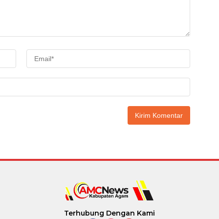
Terhubung Dengan Kami