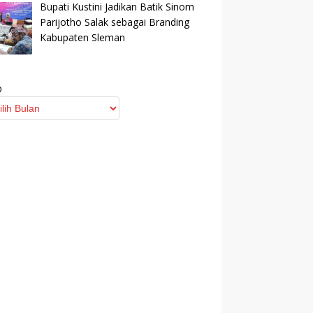
Bupati Kustini Jadikan Batik Sinom
Parijotho Salak sebagai Branding
Kabupaten Sleman
p