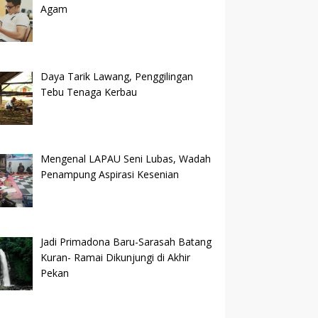
Agam
Daya Tarik Lawang, Penggilingan
Tebu Tenaga Kerbau
Mengenal LAPAU Seni Lubas, Wadah
Penampung Aspirasi Kesenian
Jadi Primadona Baru-Sarasah Batang
Kuran- Ramai Dikunjungi di Akhir
Pekan