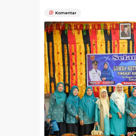
Komentar