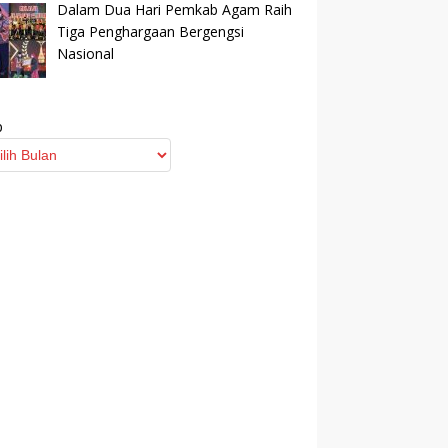
Dalam Dua Hari Pemkab Agam Raih
Tiga Penghargaan Bergengsi
Nasional
p