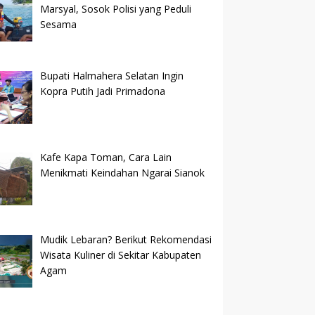
Marsyal, Sosok Polisi yang Peduli
Sesama
Bupati Halmahera Selatan Ingin
Kopra Putih Jadi Primadona
Kafe Kapa Toman, Cara Lain
Menikmati Keindahan Ngarai Sianok
Mudik Lebaran? Berikut Rekomendasi
Wisata Kuliner di Sekitar Kabupaten
Agam