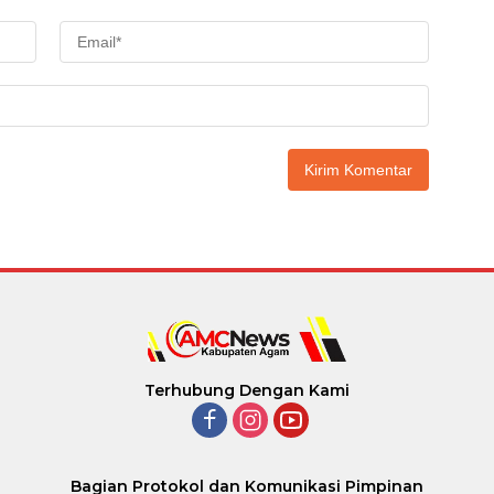
Terhubung Dengan Kami
Bagian Protokol dan Komunikasi Pimpinan