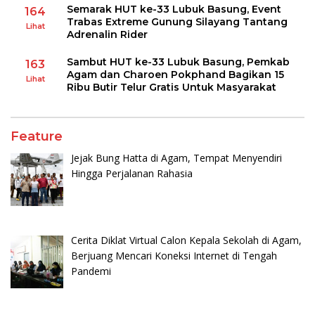
Semarak HUT ke-33 Lubuk Basung, Event
164
Trabas Extreme Gunung Silayang Tantang
Lihat
Adrenalin Rider
Sambut HUT ke-33 Lubuk Basung, Pemkab
163
Agam dan Charoen Pokphand Bagikan 15
Lihat
Ribu Butir Telur Gratis Untuk Masyarakat
Feature
Jejak Bung Hatta di Agam, Tempat Menyendiri
Hingga Perjalanan Rahasia
Cerita Diklat Virtual Calon Kepala Sekolah di Agam,
Berjuang Mencari Koneksi Internet di Tengah
Pandemi