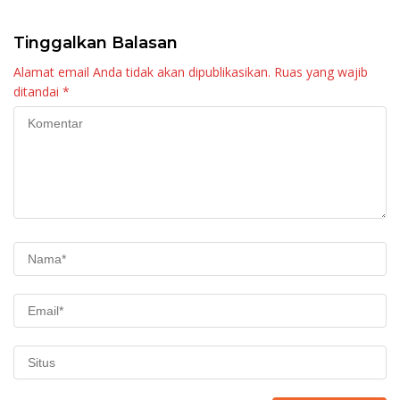
Tinggalkan Balasan
Alamat email Anda tidak akan dipublikasikan.
Ruas yang wajib
ditandai
*