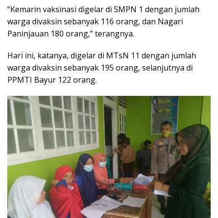
“Kemarin vaksinasi digelar di SMPN 1 dengan jumlah
warga divaksin sebanyak 116 orang, dan Nagari
Paninjauan 180 orang,” terangnya.
Hari ini, katanya, digelar di MTsN 11 dengan jumlah
warga divaksin sebanyak 195 orang, selanjutnya di
PPMTI Bayur 122 orang.