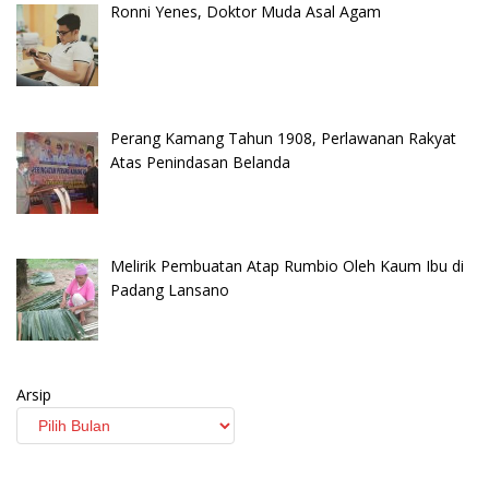
Ronni Yenes, Doktor Muda Asal Agam
Perang Kamang Tahun 1908, Perlawanan Rakyat
Atas Penindasan Belanda
Melirik Pembuatan Atap Rumbio Oleh Kaum Ibu di
Padang Lansano
Arsip