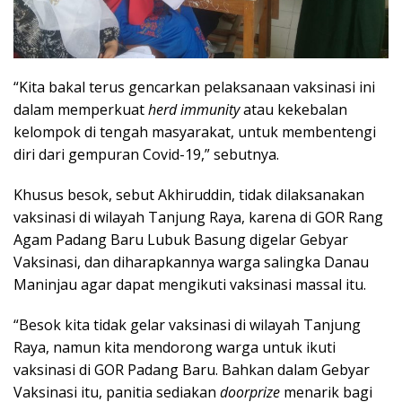
“Kita bakal terus gencarkan pelaksanaan vaksinasi ini
dalam memperkuat
herd immunity
atau kekebalan
kelompok di tengah masyarakat, untuk membentengi
diri dari gempuran Covid-19,” sebutnya.
Khusus besok, sebut Akhiruddin, tidak dilaksanakan
vaksinasi di wilayah Tanjung Raya, karena di GOR Rang
Agam Padang Baru Lubuk Basung digelar Gebyar
Vaksinasi, dan diharapkannya warga salingka Danau
Maninjau agar dapat mengikuti vaksinasi massal itu.
“Besok kita tidak gelar vaksinasi di wilayah Tanjung
Raya, namun kita mendorong warga untuk ikuti
vaksinasi di GOR Padang Baru. Bahkan dalam Gebyar
Vaksinasi itu, panitia sediakan
doorprize
menarik bagi