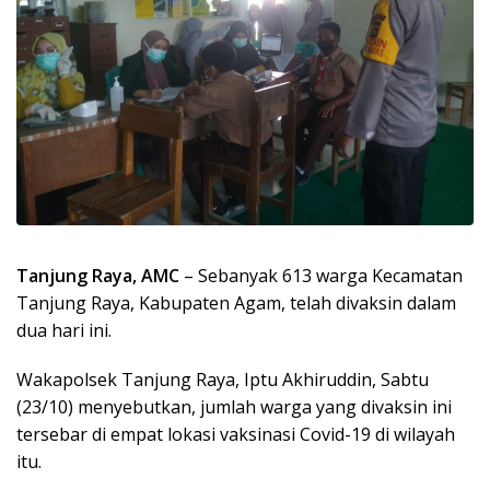
Tanjung Raya, AMC
– Sebanyak 613 warga Kecamatan
Tanjung Raya, Kabupaten Agam, telah divaksin dalam
dua hari ini.
Wakapolsek Tanjung Raya, Iptu Akhiruddin, Sabtu
(23/10) menyebutkan, jumlah warga yang divaksin ini
tersebar di empat lokasi vaksinasi Covid-19 di wilayah
itu.