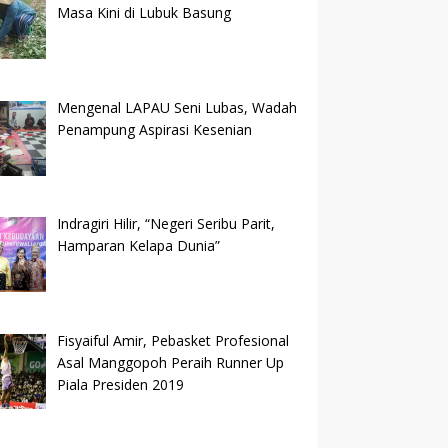
Masa Kini di Lubuk Basung
Mengenal LAPAU Seni Lubas, Wadah
Penampung Aspirasi Kesenian
Indragiri Hilir, “Negeri Seribu Parit,
Hamparan Kelapa Dunia”
Fisyaiful Amir, Pebasket Profesional
Asal Manggopoh Peraih Runner Up
Piala Presiden 2019