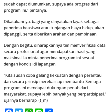
sudah dapat diumumkan, supaya ada progres dari
program ini,” pintanya.
Dikatakannya, bagi yang dinyatakan layak sebagai
penerima beasiswa atau tunjangan biaya hidup, akan
dipanggil, serta diberikan arahan dan pembinaan.
Dengan begitu, diharapkannya tim memverifikasi data
secara profesional agar mendapatkan hasil yang
maksimal. Ia minta penerima program ini sesuai
dengan kondisi di lapangan.
“Kita sudah coba galang kekuatan dengan perantau
dan secara prinsip mereka siap membantu. Semoga
program ini mendapat dukungan penuh dari
masyarakat, supaya lebih banyak yang berpartisipasi,”
ujarnya berharap. (t_m)