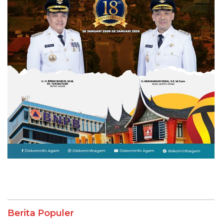
Berita Populer