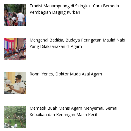
Tradisi Manampuang di Sitingkai, Cara Berbeda
Pembagian Daging Kurban
Mengenal Badikia, Budaya Peringatan Maulid Nabi
Yang Dilaksanakan di Agam
Ronni Yenes, Doktor Muda Asal Agam
Memetik Buah Manis Agam Menyemai, Semai
Kebaikan dan Kenangan Masa Kecil