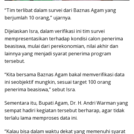
“Tim terlibat dalam survei dari Baznas Agam yang
berjumlah 10 orang,” ujarnya.
Dijelaskan Isra, dalam verifikasi ini tim survei
mempresentasikan terhadap kondisi calon penerima
beasiswa, mulai dari perekonomian, nilai akhir dan
lainnya yang menjadi syarat penerima program
tersebut.
“Kita bersama Baznas Agam bakal memverifikasi data
ini seobjektif mungkin, sesuai target 100 orang
penerima beasiswa,” sebut Isra.
Sementara itu, Bupati Agam, Dr. H. Andri Warman yang
sempat hadiri kegiatan tersebut berharap, agar tidak
terlalu lama memproses data ini.
“Kalau bisa dalam waktu dekat yang memenuhi syarat