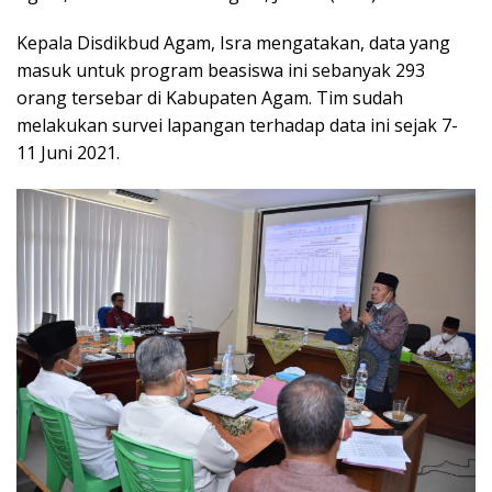
Kepala Disdikbud Agam, Isra mengatakan, data yang
masuk untuk program beasiswa ini sebanyak 293
orang tersebar di Kabupaten Agam. Tim sudah
melakukan survei lapangan terhadap data ini sejak 7-
11 Juni 2021.