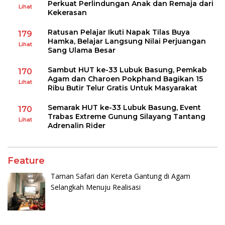
Perkuat Perlindungan Anak dan Remaja dari
Lihat
Kekerasan
Ratusan Pelajar Ikuti Napak Tilas Buya
179
Hamka, Belajar Langsung Nilai Perjuangan
Lihat
Sang Ulama Besar
Sambut HUT ke-33 Lubuk Basung, Pemkab
170
Agam dan Charoen Pokphand Bagikan 15
Lihat
Ribu Butir Telur Gratis Untuk Masyarakat
Semarak HUT ke-33 Lubuk Basung, Event
170
Trabas Extreme Gunung Silayang Tantang
Lihat
Adrenalin Rider
Feature
Taman Safari dan Kereta Gantung di Agam
Selangkah Menuju Realisasi