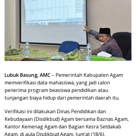
Lubuk Basung, AMC
– Pemerintah Kabupaten Agam
memverifikasi data mahasiswa, yang jadi calon
penerima program beasiswa pendidikan atau
tunjangan biaya hidup dari pemerintah daerah itu.
Verifikasi ini dilakukan Dinas Pendidikan dan
Kebudayaan (Disdikbud) Agam bersama Baznas Agam,
Kantor Kemenag Agam dan Bagian Kesra Setdakab
Agam, di aula Disdikbud Agam, Jum’at (18/6).