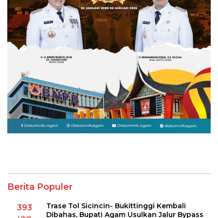
Berita Populer
Trase Tol Sicincin- Bukittinggi Kembali
393
Dibahas, Bupati Agam Usulkan Jalur Bypass
Lihat