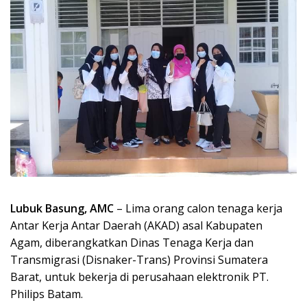
Lubuk Basung, AMC
– Lima orang calon tenaga kerja
Antar Kerja Antar Daerah (AKAD) asal Kabupaten
Agam, diberangkatkan Dinas Tenaga Kerja dan
Transmigrasi (Disnaker-Trans) Provinsi Sumatera
Barat, untuk bekerja di perusahaan elektronik PT.
Philips Batam.