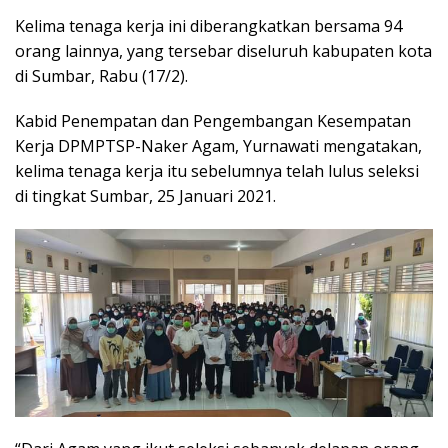
Kelima tenaga kerja ini diberangkatkan bersama 94
orang lainnya, yang tersebar diseluruh kabupaten kota
di Sumbar, Rabu (17/2).
Kabid Penempatan dan Pengembangan Kesempatan
Kerja DPMPTSP-Naker Agam, Yurnawati mengatakan,
kelima tenaga kerja itu sebelumnya telah lulus seleksi
di tingkat Sumbar, 25 Januari 2021.