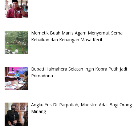
Memetik Buah Manis Agam Menyemai, Semai
Kebaikan dan Kenangan Masa Kecil
Bupati Halmahera Selatan Ingin Kopra Putih Jadi
Primadona
Angku Yus Dt Parpatiah, Maestro Adat Bagi Orang
Minang