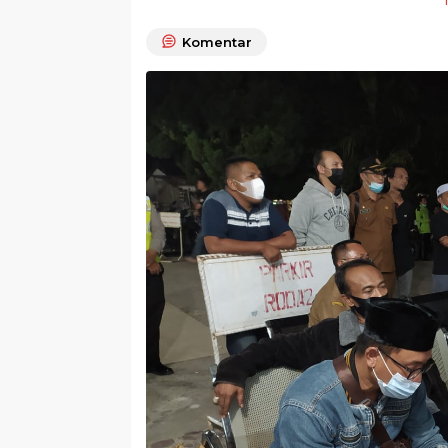
Komentar