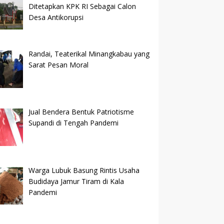
Ditetapkan KPK RI Sebagai Calon
Desa Antikorupsi
Randai, Teaterikal Minangkabau yang
Sarat Pesan Moral
Jual Bendera Bentuk Patriotisme
Supandi di Tengah Pandemi
Warga Lubuk Basung Rintis Usaha
Budidaya Jamur Tiram di Kala
Pandemi