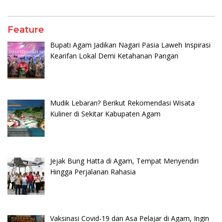
Feature
Bupati Agam Jadikan Nagari Pasia Laweh Inspirasi
Kearifan Lokal Demi Ketahanan Pangan
Mudik Lebaran? Berikut Rekomendasi Wisata
Kuliner di Sekitar Kabupaten Agam
Jejak Bung Hatta di Agam, Tempat Menyendiri
Hingga Perjalanan Rahasia
Vaksinasi Covid-19 dan Asa Pelajar di Agam, Ingin