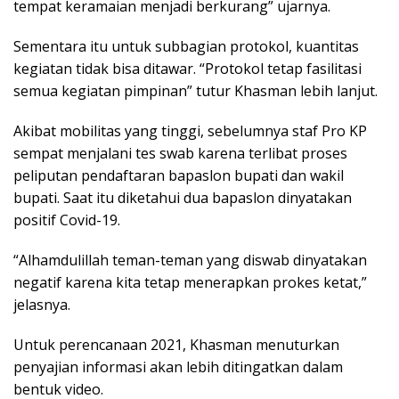
tempat keramaian menjadi berkurang” ujarnya.
Sementara itu untuk subbagian protokol, kuantitas
kegiatan tidak bisa ditawar. “Protokol tetap fasilitasi
semua kegiatan pimpinan” tutur Khasman lebih lanjut.
Akibat mobilitas yang tinggi, sebelumnya staf Pro KP
sempat menjalani tes swab karena terlibat proses
peliputan pendaftaran bapaslon bupati dan wakil
bupati. Saat itu diketahui dua bapaslon dinyatakan
positif Covid-19.
“Alhamdulillah teman-teman yang diswab dinyatakan
negatif karena kita tetap menerapkan prokes ketat,”
jelasnya.
Untuk perencanaan 2021, Khasman menuturkan
penyajian informasi akan lebih ditingatkan dalam
bentuk video.