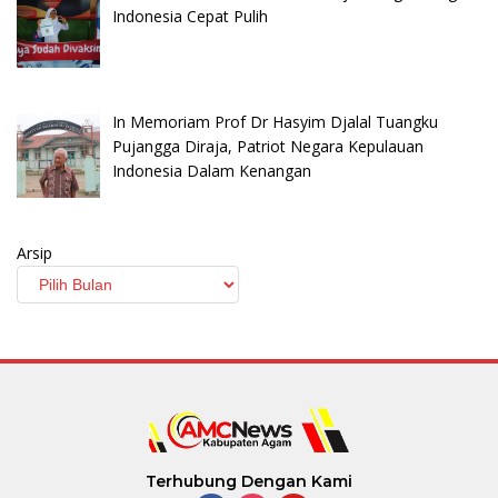
Indonesia Cepat Pulih
In Memoriam Prof Dr Hasyim Djalal Tuangku
Pujangga Diraja, Patriot Negara Kepulauan
Indonesia Dalam Kenangan
Arsip
Terhubung Dengan Kami