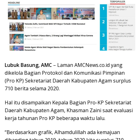
Lubuk Basung, AMC
– Laman AMCNews.co.id yang
dikelola Bagian Protokol dan Komunikasi Pimpinan
(Pro KP) Sekretariat Daerah Kabupaten Agam surplus
710 berita selama 2020.
Hal itu disampaikan Kepala Bagian Pro-KP Sekretariat
Daerah Kabupaten Agam, Khasman Zaini saat evaluasi
kerja tahunan Pro KP beberapa waktu lalu.
“Berdasarkan grafik, Alhamdulillah ada kemajuan