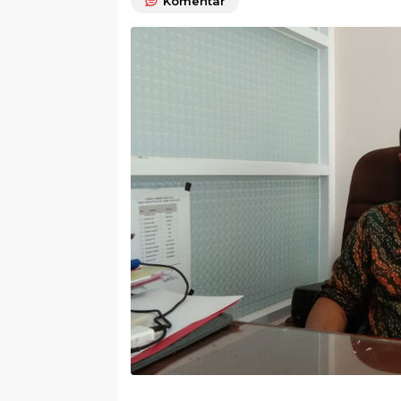
Komentar