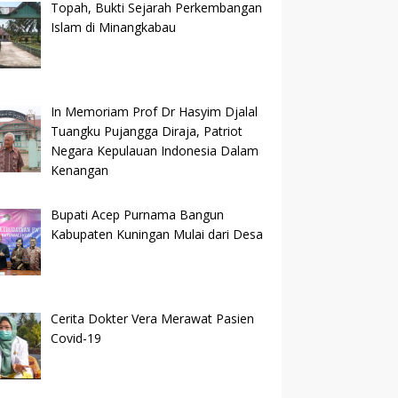
Topah, Bukti Sejarah Perkembangan
Islam di Minangkabau
In Memoriam Prof Dr Hasyim Djalal
Tuangku Pujangga Diraja, Patriot
Negara Kepulauan Indonesia Dalam
Kenangan
Bupati Acep Purnama Bangun
Kabupaten Kuningan Mulai dari Desa
Cerita Dokter Vera Merawat Pasien
Covid-19