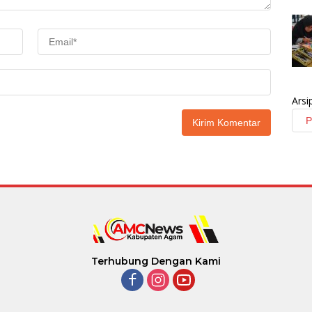
Arsi
Terhubung Dengan Kami