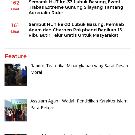
Semarak HUT ke-33 Lubuk Basung, Event
162
Trabas Extreme Gunung Silayang Tantang
Lihat
Adrenalin Rider
Sambut HUT ke-33 Lubuk Basung, Pemkab
161
Agam dan Charoen Pokphand Bagikan 15
Lihat
Ribu Butir Telur Gratis Untuk Masyarakat
Feature
Randai, Teaterikal Minangkabau yang Sarat Pesan
Moral
Assalam Agam, Wadah Pendidikan Karakter Islami
Para Pelajar