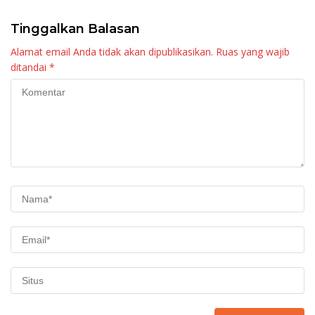
Tinggalkan Balasan
Alamat email Anda tidak akan dipublikasikan.
Ruas yang wajib
ditandai
*