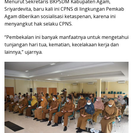
Menurut Sekretaris BKPSDM Kabupaten Agam,
Sriyardevita, baru kali ini CPNS di lingkungan Pemkab
Agam diberikan sosialisasi ketaspenan, karena ini
menyangkut hak selaku CPNS.
“Pembekalan ini banyak manfaatnya untuk mengetahui
tunjangan hari tua, kematian, kecelakaan kerja dan
lainnya,” ujarnya.