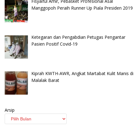
Fisyaiful Amir, Pebasket Profesional Asal
Manggopoh Peraih Runner Up Piala Presiden 2019
Ketegaran dan Pengabdian Petugas Pengantar
Pasien Positif Covid-19
Kiprah KWTH-AWR, Angkat Martabat Kulit Manis di
Malalak Barat
Arsip