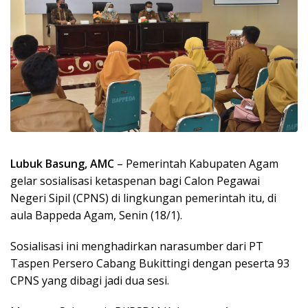
Lubuk Basung, AMC
– Pemerintah Kabupaten Agam
gelar sosialisasi ketaspenan bagi Calon Pegawai
Negeri Sipil (CPNS) di lingkungan pemerintah itu, di
aula Bappeda Agam, Senin (18/1).
Sosialisasi ini menghadirkan narasumber dari PT
Taspen Persero Cabang Bukittingi dengan peserta 93
CPNS yang dibagi jadi dua sesi.