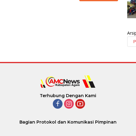
Arsi
Terhubung Dengan Kami
Bagian Protokol dan Komunikasi Pimpinan