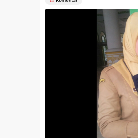
Komentar