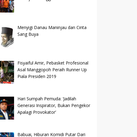
Menyigi Danau Maninjau dan Cinta
Sang Buya
Fisyaiful Amir, Pebasket Profesional
Asal Manggopoh Peraih Runner Up
Piala Presiden 2019
Hari Sumpah Pemuda: ‘Jadilah
Generasi Inspirator, Bukan Pengekor
Apalagi Provokator’
Babuai, Hiburan Komidi Putar Dari