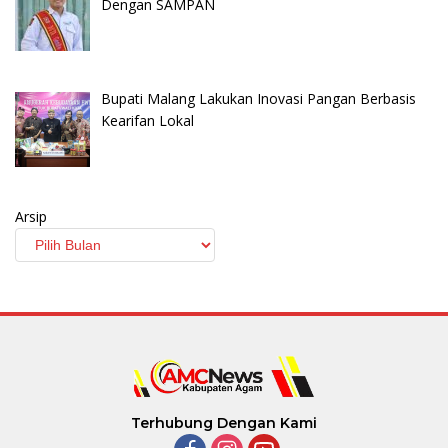
Dengan SAMPAN
Bupati Malang Lakukan Inovasi Pangan Berbasis
Kearifan Lokal
Arsip
Terhubung Dengan Kami