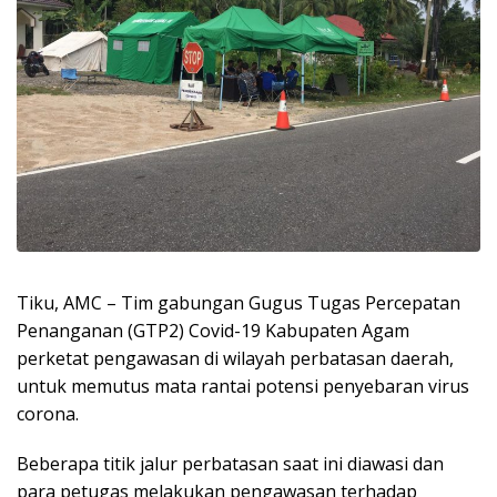
Tiku, AMC – Tim gabungan Gugus Tugas Percepatan
Penanganan (GTP2) Covid-19 Kabupaten Agam
perketat pengawasan di wilayah perbatasan daerah,
untuk memutus mata rantai potensi penyebaran virus
corona.
Beberapa titik jalur perbatasan saat ini diawasi dan
para petugas melakukan pengawasan terhadap