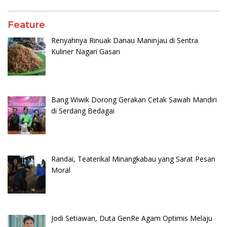
Feature
Renyahnya Rinuak Danau Maninjau di Sentra
Kuliner Nagari Gasan
Bang Wiwik Dorong Gerakan Cetak Sawah Mandiri
di Serdang Bedagai
Randai, Teaterikal Minangkabau yang Sarat Pesan
Moral
Jodi Setiawan, Duta GenRe Agam Optimis Melaju