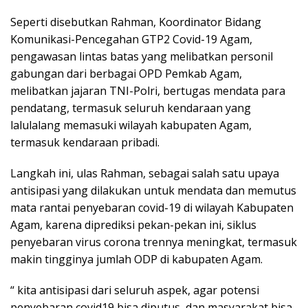
Seperti disebutkan Rahman, Koordinator Bidang
Komunikasi-Pencegahan GTP2 Covid-19 Agam,
pengawasan lintas batas yang melibatkan personil
gabungan dari berbagai OPD Pemkab Agam,
melibatkan jajaran TNI-Polri, bertugas mendata para
pendatang, termasuk seluruh kendaraan yang
lalulalang memasuki wilayah kabupaten Agam,
termasuk kendaraan pribadi.
Langkah ini, ulas Rahman, sebagai salah satu upaya
antisipasi yang dilakukan untuk mendata dan memutus
mata rantai penyebaran covid-19 di wilayah Kabupaten
Agam, karena diprediksi pekan-pekan ini, siklus
penyebaran virus corona trennya meningkat, termasuk
makin tingginya jumlah ODP di kabupaten Agam.
“ kita antisipasi dari seluruh aspek, agar potensi
penyebaran covid19 bisa diputus, dan masyarakat bisa