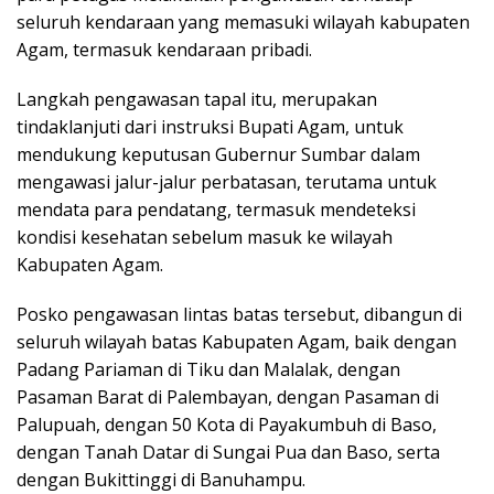
seluruh kendaraan yang memasuki wilayah kabupaten
Agam, termasuk kendaraan pribadi.
Langkah pengawasan tapal itu, merupakan
tindaklanjuti dari instruksi Bupati Agam, untuk
mendukung keputusan Gubernur Sumbar dalam
mengawasi jalur-jalur perbatasan, terutama untuk
mendata para pendatang, termasuk mendeteksi
kondisi kesehatan sebelum masuk ke wilayah
Kabupaten Agam.
Posko pengawasan lintas batas tersebut, dibangun di
seluruh wilayah batas Kabupaten Agam, baik dengan
Padang Pariaman di Tiku dan Malalak, dengan
Pasaman Barat di Palembayan, dengan Pasaman di
Palupuah, dengan 50 Kota di Payakumbuh di Baso,
dengan Tanah Datar di Sungai Pua dan Baso, serta
dengan Bukittinggi di Banuhampu.