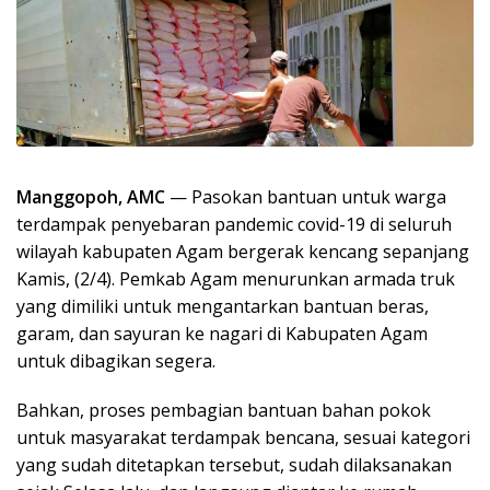
Manggopoh, AMC
— Pasokan bantuan untuk warga
terdampak penyebaran pandemic covid-19 di seluruh
wilayah kabupaten Agam bergerak kencang sepanjang
Kamis, (2/4). Pemkab Agam menurunkan armada truk
yang dimiliki untuk mengantarkan bantuan beras,
garam, dan sayuran ke nagari di Kabupaten Agam
untuk dibagikan segera.
Bahkan, proses pembagian bantuan bahan pokok
untuk masyarakat terdampak bencana, sesuai kategori
yang sudah ditetapkan tersebut, sudah dilaksanakan