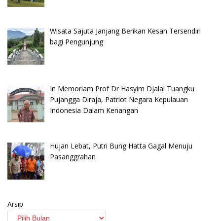
Wisata Sajuta Janjang Berikan Kesan Tersendiri
bagi Pengunjung
In Memoriam Prof Dr Hasyim Djalal Tuangku
Pujangga Diraja, Patriot Negara Kepulauan
Indonesia Dalam Kenangan
Hujan Lebat, Putri Bung Hatta Gagal Menuju
Pasanggrahan
Arsip