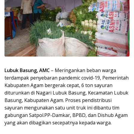
Lubuk Basung, AMC
– Meringankan beban warga
terdampak penyebaran pandemic covid-19, Pemerintah
Kabupaten Agam bergerak cepat, 6 ton sayuran
diturunkan di Nagari Lubuk Basung, Kecamatan Lubuk
Basung, Kabupaten Agam. Proses pendistribusi
sayuran mengunakan satu unit truk ini dibantu tim
gabungan Satpol.PP-Damkar, BPBD, dan Dishub Agam
yang akan dibagikan secepatnya kepada warga.