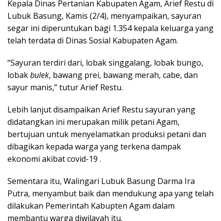
Kepala Dinas Pertanian Kabupaten Agam, Arief Restu di
Lubuk Basung, Kamis (2/4), menyampaikan, sayuran
segar ini diperuntukan bagi 1.354 kepala keluarga yang
telah terdata di Dinas Sosial Kabupaten Agam.
“Sayuran terdiri dari, lobak singgalang, lobak bungo,
lobak
bulek
, bawang prei, bawang merah, cabe, dan
sayur manis,” tutur Arief Restu.
Lebih lanjut disampaikan Arief Restu sayuran yang
didatangkan ini merupakan milik petani Agam,
bertujuan untuk menyelamatkan produksi petani dan
dibagikan kepada warga yang terkena dampak
ekonomi akibat covid-19 .
Sementara itu, Walingari Lubuk Basung Darma Ira
Putra, menyambut baik dan mendukung apa yang telah
dilakukan Pemerintah Kabupten Agam dalam
membantu warga diwilayah itu.