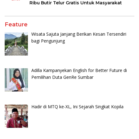
Ribu Butir Telur Gratis Untuk Masyarakat
Feature
Wisata Sajuta Janjang Berikan Kesan Tersendiri
bagi Pengunjung
Adilla Kampanyekan English for Better Future di
Pemilihan Duta GenRe Sumbar
Hadir di MTQ ke-XL, Ini Sejarah Singkat Kopila