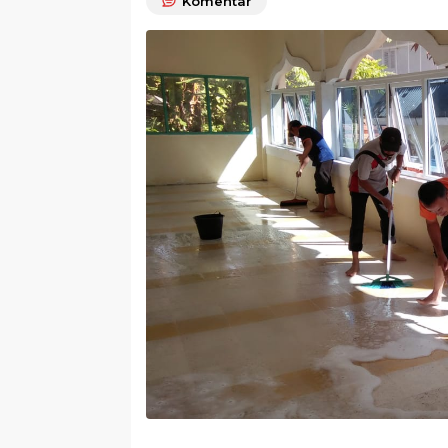
Komentar