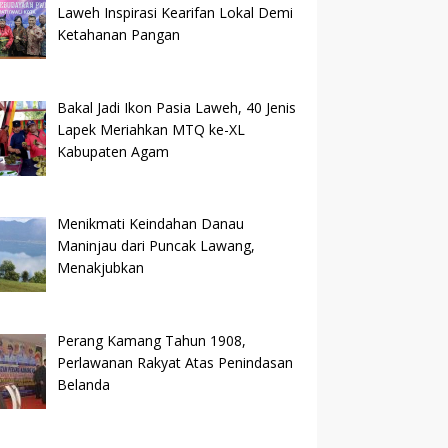
Laweh Inspirasi Kearifan Lokal Demi
Ketahanan Pangan
Bakal Jadi Ikon Pasia Laweh, 40 Jenis
Lapek Meriahkan MTQ ke-XL
Kabupaten Agam
Menikmati Keindahan Danau
Maninjau dari Puncak Lawang,
Menakjubkan
Perang Kamang Tahun 1908,
Perlawanan Rakyat Atas Penindasan
Belanda