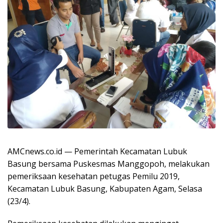
AMCnews.co.id — Pemerintah Kecamatan Lubuk
Basung bersama Puskesmas Manggopoh, melakukan
pemeriksaan kesehatan petugas Pemilu 2019,
Kecamatan Lubuk Basung, Kabupaten Agam, Selasa
(23/4).