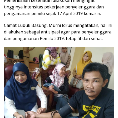
Pemeriksaan kesehatan dilakukan mengingat
tingginya intensitas pekerjaan penyelenggara dan
pengamanan pemilu sejak 17 April 2019 kemarin.
Camat Lubuk Basung, Murni Idrus mengatakan, hal ini
dilakukan sebagai antisipasi agar para penyelenggara
dan pengamanan Pemilu 2019, tetap fit dan sehat.