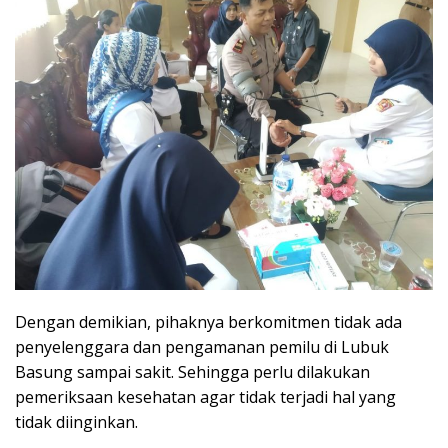
Dengan demikian, pihaknya berkomitmen tidak ada
penyelenggara dan pengamanan pemilu di Lubuk
Basung sampai sakit. Sehingga perlu dilakukan
pemeriksaan kesehatan agar tidak terjadi hal yang
tidak diinginkan.