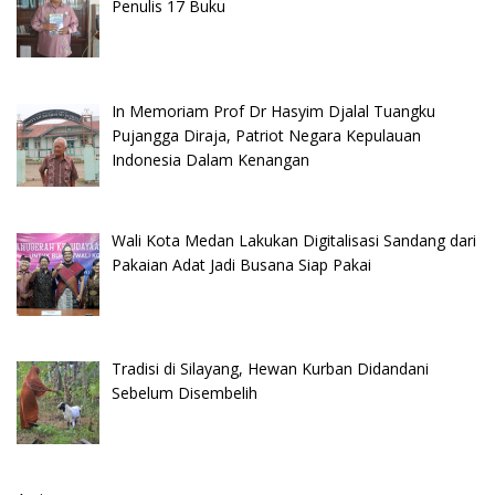
Penulis 17 Buku
In Memoriam Prof Dr Hasyim Djalal Tuangku
Pujangga Diraja, Patriot Negara Kepulauan
Indonesia Dalam Kenangan
Wali Kota Medan Lakukan Digitalisasi Sandang dari
Pakaian Adat Jadi Busana Siap Pakai
Tradisi di Silayang, Hewan Kurban Didandani
Sebelum Disembelih