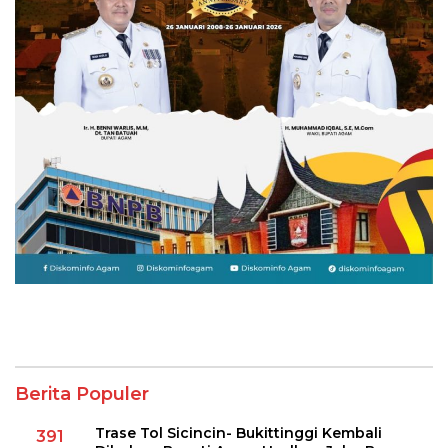
Berita Populer
Trase Tol Sicincin- Bukittinggi Kembali
391