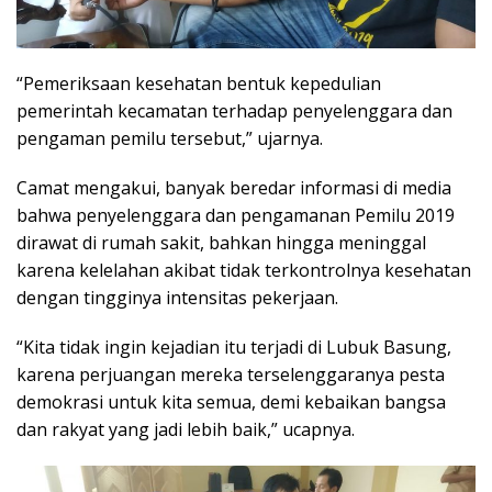
“Pemeriksaan kesehatan bentuk kepedulian
pemerintah kecamatan terhadap penyelenggara dan
pengaman pemilu tersebut,” ujarnya.
Camat mengakui, banyak beredar informasi di media
bahwa penyelenggara dan pengamanan Pemilu 2019
dirawat di rumah sakit, bahkan hingga meninggal
karena kelelahan akibat tidak terkontrolnya kesehatan
dengan tingginya intensitas pekerjaan.
“Kita tidak ingin kejadian itu terjadi di Lubuk Basung,
karena perjuangan mereka terselenggaranya pesta
demokrasi untuk kita semua, demi kebaikan bangsa
dan rakyat yang jadi lebih baik,” ucapnya.