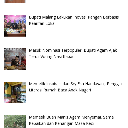
Bupati Malang Lakukan Inovasi Pangan Berbasis
Kearifan Lokal
Masuk Nominasi Terpopuler, Bupati Agam Ajak
Terus Voting Nasi Kapau
Memetik Inspirasi dari Sry Eka Handayani, Penggiat
Literasi Rumah Baca Anak Nagari
Memetik Buah Manis Agam Menyemai, Semai
Kebaikan dan Kenangan Masa Kecil