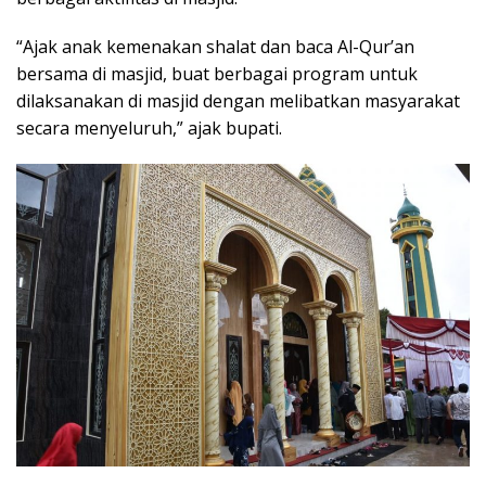
“Ajak anak kemenakan shalat dan baca Al-Qur’an
bersama di masjid, buat berbagai program untuk
dilaksanakan di masjid dengan melibatkan masyarakat
secara menyeluruh,” ajak bupati.