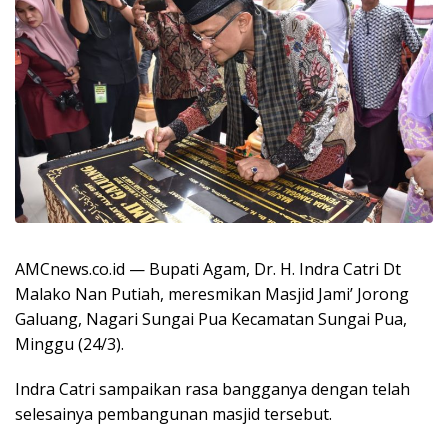
AMCnews.co.id — Bupati Agam, Dr. H. Indra Catri Dt
Malako Nan Putiah, meresmikan Masjid Jami’ Jorong
Galuang, Nagari Sungai Pua Kecamatan Sungai Pua,
Minggu (24/3).
Indra Catri sampaikan rasa bangganya dengan telah
selesainya pembangunan masjid tersebut.