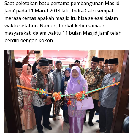
Saat peletakan batu pertama pembangunan Masjid
Jami’ pada 11 Maret 2018 lalu, Indra Catri sempat
merasa cemas apakah masjid itu bisa selesai dalam
waktu setahun. Namun, berkat kebersamaan
masyarakat, dalam waktu 11 bulan Masjid Jami’ telah
berdiri dengan kokoh.