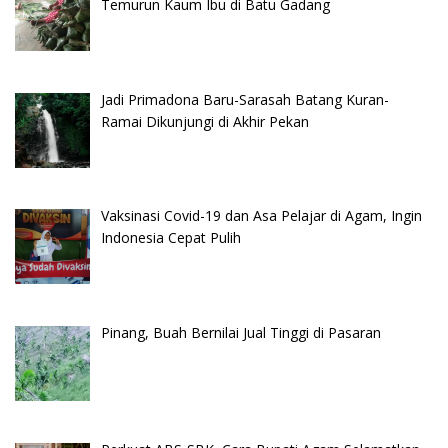
Temurun Kaum Ibu di Batu Gadang
Jadi Primadona Baru-Sarasah Batang Kuran-
Ramai Dikunjungi di Akhir Pekan
Vaksinasi Covid-19 dan Asa Pelajar di Agam, Ingin
Indonesia Cepat Pulih
Pinang, Buah Bernilai Jual Tinggi di Pasaran