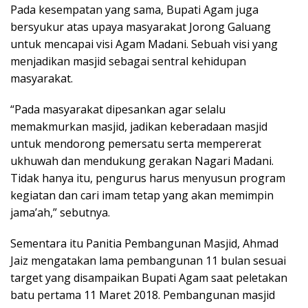
Pada kesempatan yang sama, Bupati Agam juga
bersyukur atas upaya masyarakat Jorong Galuang
untuk mencapai visi Agam Madani. Sebuah visi yang
menjadikan masjid sebagai sentral kehidupan
masyarakat.
“Pada masyarakat dipesankan agar selalu
memakmurkan masjid, jadikan keberadaan masjid
untuk mendorong pemersatu serta mempererat
ukhuwah dan mendukung gerakan Nagari Madani.
Tidak hanya itu, pengurus harus menyusun program
kegiatan dan cari imam tetap yang akan memimpin
jama’ah,” sebutnya.
Sementara itu Panitia Pembangunan Masjid, Ahmad
Jaiz mengatakan lama pembangunan 11 bulan sesuai
target yang disampaikan Bupati Agam saat peletakan
batu pertama 11 Maret 2018. Pembangunan masjid