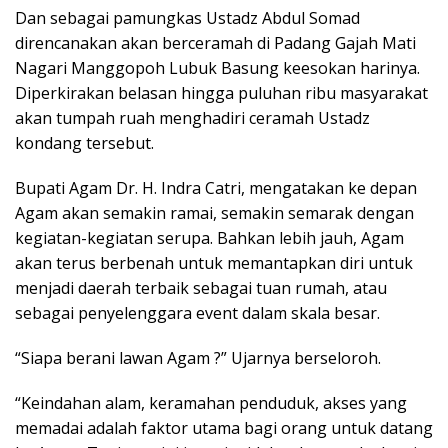
Dan sebagai pamungkas Ustadz Abdul Somad
direncanakan akan berceramah di Padang Gajah Mati
Nagari Manggopoh Lubuk Basung keesokan harinya.
Diperkirakan belasan hingga puluhan ribu masyarakat
akan tumpah ruah menghadiri ceramah Ustadz
kondang tersebut.
Bupati Agam Dr. H. Indra Catri, mengatakan ke depan
Agam akan semakin ramai, semakin semarak dengan
kegiatan-kegiatan serupa. Bahkan lebih jauh, Agam
akan terus berbenah untuk memantapkan diri untuk
menjadi daerah terbaik sebagai tuan rumah, atau
sebagai penyelenggara event dalam skala besar.
“Siapa berani lawan Agam ?” Ujarnya berseloroh.
“Keindahan alam, keramahan penduduk, akses yang
memadai adalah faktor utama bagi orang untuk datang