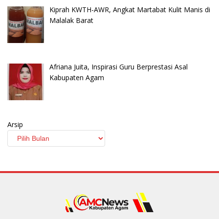
Kiprah KWTH-AWR, Angkat Martabat Kulit Manis di
Malalak Barat
Afriana Juita, Inspirasi Guru Berprestasi Asal
Kabupaten Agam
Arsip