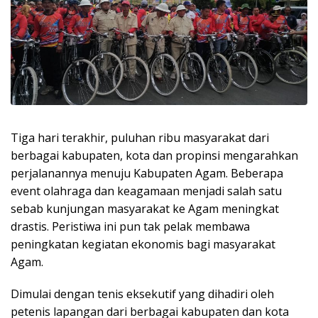
Tiga hari terakhir, puluhan ribu masyarakat dari
berbagai kabupaten, kota dan propinsi mengarahkan
perjalanannya menuju Kabupaten Agam. Beberapa
event olahraga dan keagamaan menjadi salah satu
sebab kunjungan masyarakat ke Agam meningkat
drastis. Peristiwa ini pun tak pelak membawa
peningkatan kegiatan ekonomis bagi masyarakat
Agam.
Dimulai dengan tenis eksekutif yang dihadiri oleh
petenis lapangan dari berbagai kabupaten dan kota