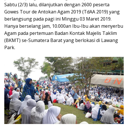
Sabtu (2/3) lalu, dilanjutkan dengan 2600 peserta
Gowes Tour de Antokan Agam 2019 (TdAA 2019) yang
berlangsung pada pagi ini Minggu 03 Maret 2019.
Hanya berselang jam, 10.000an Ibu-Ibu akan menyerbu
Agam pada pertemuan Badan Kontak Majelis Taklim
(BKMT) se-Sumatera Barat yang berlokasi di Lawang
Park.