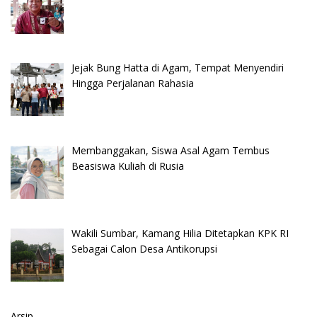
Jejak Bung Hatta di Agam, Tempat Menyendiri
Hingga Perjalanan Rahasia
Membanggakan, Siswa Asal Agam Tembus
Beasiswa Kuliah di Rusia
Wakili Sumbar, Kamang Hilia Ditetapkan KPK RI
Sebagai Calon Desa Antikorupsi
Arsip