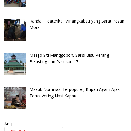
Randai, Teaterikal Minangkabau yang Sarat Pesan
Moral
Masjid Siti Manggopoh, Saksi Bisu Perang
Belasting dan Pasukan 17
Masuk Nominasi Terpopuler, Bupati Agam Ajak
Terus Voting Nasi Kapau
Arsip