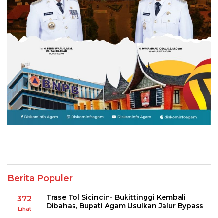
Berita Populer
Trase Tol Sicincin- Bukittinggi Kembali
372
Dibahas, Bupati Agam Usulkan Jalur Bypass
Lihat