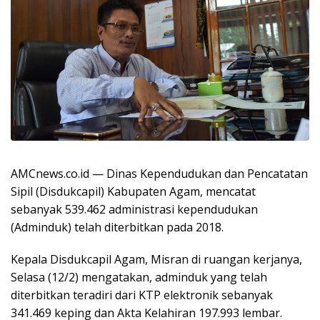
AMCnews.co.id — Dinas Kependudukan dan Pencatatan
Sipil (Disdukcapil) Kabupaten Agam, mencatat
sebanyak 539.462 administrasi kependudukan
(Adminduk) telah diterbitkan pada 2018.
Kepala Disdukcapil Agam, Misran di ruangan kerjanya,
Selasa (12/2) mengatakan, adminduk yang telah
diterbitkan teradiri dari KTP elektronik sebanyak
341.469 keping dan Akta Kelahiran 197.993 lembar.