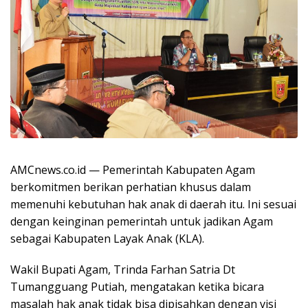
AMCnews.co.id — Pemerintah Kabupaten Agam
berkomitmen berikan perhatian khusus dalam
memenuhi kebutuhan hak anak di daerah itu. Ini sesuai
dengan keinginan pemerintah untuk jadikan Agam
sebagai Kabupaten Layak Anak (KLA).
Wakil Bupati Agam, Trinda Farhan Satria Dt
Tumangguang Putiah, mengatakan ketika bicara
masalah hak anak tidak bisa dipisahkan dengan visi