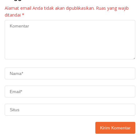
Alamat email Anda tidak akan dipublikasikan.
Ruas yang wajib
ditandai
*