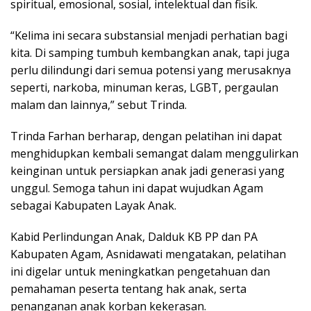
spiritual, emosional, sosial, intelektual dan fisik.
“Kelima ini secara substansial menjadi perhatian bagi
kita. Di samping tumbuh kembangkan anak, tapi juga
perlu dilindungi dari semua potensi yang merusaknya
seperti, narkoba, minuman keras, LGBT, pergaulan
malam dan lainnya,” sebut Trinda.
Trinda Farhan berharap, dengan pelatihan ini dapat
menghidupkan kembali semangat dalam menggulirkan
keinginan untuk persiapkan anak jadi generasi yang
unggul. Semoga tahun ini dapat wujudkan Agam
sebagai Kabupaten Layak Anak.
Kabid Perlindungan Anak, Dalduk KB PP dan PA
Kabupaten Agam, Asnidawati mengatakan, pelatihan
ini digelar untuk meningkatkan pengetahuan dan
pemahaman peserta tentang hak anak, serta
penanganan anak korban kekerasan.