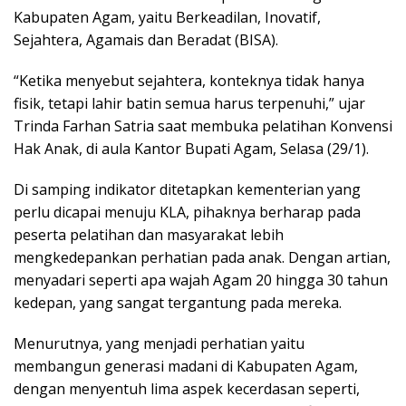
Kabupaten Agam, yaitu Berkeadilan, Inovatif,
Sejahtera, Agamais dan Beradat (BISA).
“Ketika menyebut sejahtera, konteknya tidak hanya
fisik, tetapi lahir batin semua harus terpenuhi,” ujar
Trinda Farhan Satria saat membuka pelatihan Konvensi
Hak Anak, di aula Kantor Bupati Agam, Selasa (29/1).
Di samping indikator ditetapkan kementerian yang
perlu dicapai menuju KLA, pihaknya berharap pada
peserta pelatihan dan masyarakat lebih
mengkedepankan perhatian pada anak. Dengan artian,
menyadari seperti apa wajah Agam 20 hingga 30 tahun
kedepan, yang sangat tergantung pada mereka.
Menurutnya, yang menjadi perhatian yaitu
membangun generasi madani di Kabupaten Agam,
dengan menyentuh lima aspek kecerdasan seperti,