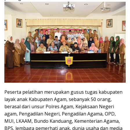
Peserta pelatihan merupakan gusus tugas kabupaten
layak anak Kabupaten Agam, sebanyak 50 orang,
berasal dari unsur Polres Agam, Kejaksaan Negeri
agam, Pengadilan Negeri, Pengadilan Agama, OPD,
MUI, LKAAM, Bundo Kanduang, Kementerian Agama,
BPS, lembaga pemerhati anak, dunia usaha dan media