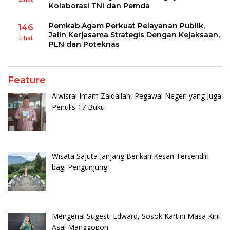
Kolaborasi TNI dan Pemda
Pemkab.Agam Perkuat Pelayanan Publik,
146
Jalin Kerjasama Strategis Dengan Kejaksaan,
Lihat
PLN dan Poteknas
Feature
Alwisral Imam Zaidallah, Pegawai Negeri yang Juga
Penulis 17 Buku
Wisata Sajuta Janjang Berikan Kesan Tersendiri
bagi Pengunjung
Mengenal Sugesti Edward, Sosok Kartini Masa Kini
Asal Manggopoh