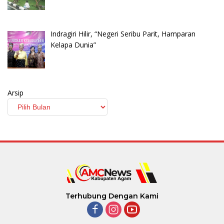
Indragiri Hilir, “Negeri Seribu Parit, Hamparan
Kelapa Dunia”
Arsip
Terhubung Dengan Kami