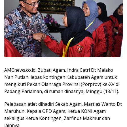
AMCnews.co.id. Bupati Agam, Indra Catri Dt Malako
Nan Putiah, lepas kontingen Kabupaten Agam untuk
mengikuti Pekan Olahraga Provinsi (Porprov) ke-XV di
Padang Pariaman, di rumah dinasnya, Minggu (18/11).
Pelepasan atlet dihadiri Sekab Agam, Martias Wanto Dt
Maruhun, Kepala OPD Agam, Ketua KONI Agam
sekaligus Ketua Kontingen, Zarfinus Makmur dan
lainnya.