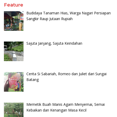
Feature
Budidaya Tanaman Hias, Warga Nagari Persiapan
Sangkir Raup Jutaan Rupiah
Sajuta Janjang, Sajuta Keindahan
Cerita Si Sabariah, Romeo dan Juliet dari Sungai
Batang
Memetik Buah Manis Agam Menyemai, Semai
Kebaikan dan Kenangan Masa Kecil