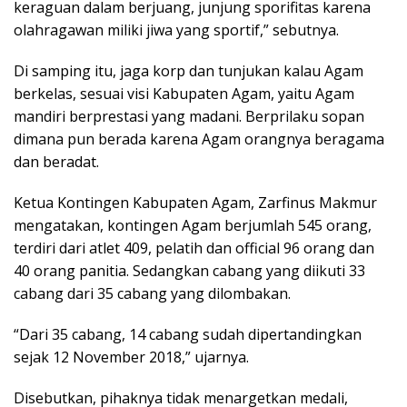
keraguan dalam berjuang, junjung sporifitas karena
olahragawan miliki jiwa yang sportif,” sebutnya.
Di samping itu, jaga korp dan tunjukan kalau Agam
berkelas, sesuai visi Kabupaten Agam, yaitu Agam
mandiri berprestasi yang madani. Berprilaku sopan
dimana pun berada karena Agam orangnya beragama
dan beradat.
Ketua Kontingen Kabupaten Agam, Zarfinus Makmur
mengatakan, kontingen Agam berjumlah 545 orang,
terdiri dari atlet 409, pelatih dan official 96 orang dan
40 orang panitia. Sedangkan cabang yang diikuti 33
cabang dari 35 cabang yang dilombakan.
“Dari 35 cabang, 14 cabang sudah dipertandingkan
sejak 12 November 2018,” ujarnya.
Disebutkan, pihaknya tidak menargetkan medali,