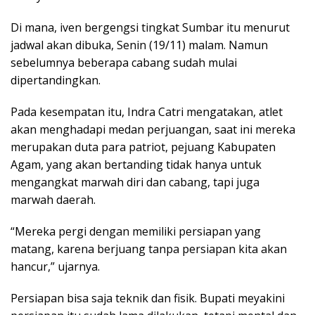
Di mana, iven bergengsi tingkat Sumbar itu menurut
jadwal akan dibuka, Senin (19/11) malam. Namun
sebelumnya beberapa cabang sudah mulai
dipertandingkan.
Pada kesempatan itu, Indra Catri mengatakan, atlet
akan menghadapi medan perjuangan, saat ini mereka
merupakan duta para patriot, pejuang Kabupaten
Agam, yang akan bertanding tidak hanya untuk
mengangkat marwah diri dan cabang, tapi juga
marwah daerah.
“Mereka pergi dengan memiliki persiapan yang
matang, karena berjuang tanpa persiapan kita akan
hancur,” ujarnya.
Persiapan bisa saja teknik dan fisik. Bupati meyakini