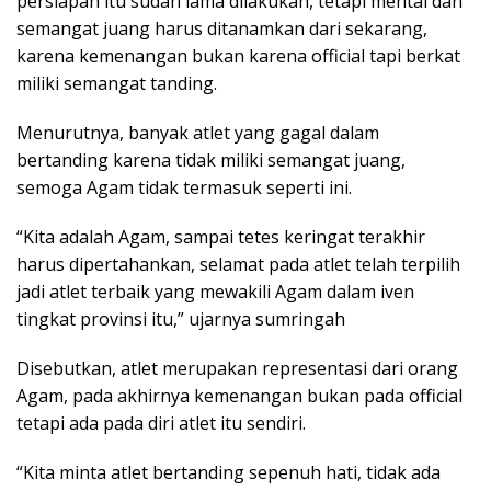
persiapan itu sudah lama dilakukan, tetapi mental dan
semangat juang harus ditanamkan dari sekarang,
karena kemenangan bukan karena official tapi berkat
miliki semangat tanding.
Menurutnya, banyak atlet yang gagal dalam
bertanding karena tidak miliki semangat juang,
semoga Agam tidak termasuk seperti ini.
“Kita adalah Agam, sampai tetes keringat terakhir
harus dipertahankan, selamat pada atlet telah terpilih
jadi atlet terbaik yang mewakili Agam dalam iven
tingkat provinsi itu,” ujarnya sumringah
Disebutkan, atlet merupakan representasi dari orang
Agam, pada akhirnya kemenangan bukan pada official
tetapi ada pada diri atlet itu sendiri.
“Kita minta atlet bertanding sepenuh hati, tidak ada