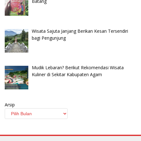
Batang
Wisata Sajuta Janjang Berikan Kesan Tersendiri
bagi Pengunjung
Mudik Lebaran? Berikut Rekomendasi Wisata
Kuliner di Sekitar Kabupaten Agam
Arsip