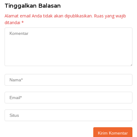
Tinggalkan Balasan
Alamat email Anda tidak akan dipublikasikan.
Ruas yang wajib
ditandai
*