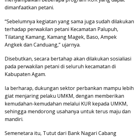
dimanfaatkan petani.
“Sebelumnya kegiatan yang sama juga sudah dilakukan
terhadap perwakilan petani Kecamatan Palupuh,
Tilatang Kamang, Kamang Magek, Baso, Ampek
Angkek dan Canduang,” ujarnya.
Disebutkan, secara bertahap akan dilakukan sosialiasi
pada perwakilan petani di seluruh kecamatan di
Kabupaten Agam.
Ia berharap, dukungan sektor perbankan mampu lebih
giat menjaring pelaku UMKM, dengan memberikan
kemudahan-kemudahan melalui KUR kepada UMKM,
sehingga mendorong usahanya untuk terus maju dan
mandiri.
Semenetara itu, Tutut dari Bank Nagari Cabang