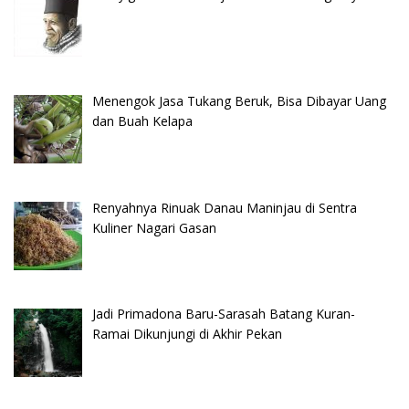
Menengok Jasa Tukang Beruk, Bisa Dibayar Uang
dan Buah Kelapa
Renyahnya Rinuak Danau Maninjau di Sentra
Kuliner Nagari Gasan
Jadi Primadona Baru-Sarasah Batang Kuran-
Ramai Dikunjungi di Akhir Pekan