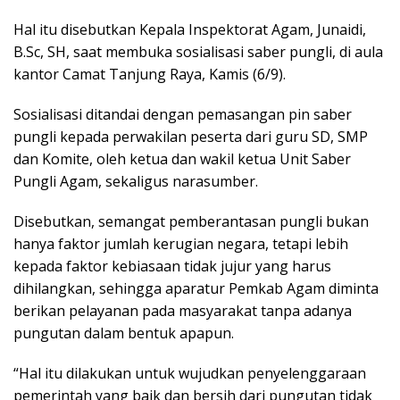
Hal itu disebutkan Kepala Inspektorat Agam, Junaidi,
B.Sc, SH, saat membuka sosialisasi saber pungli, di aula
kantor Camat Tanjung Raya, Kamis (6/9).
Sosialisasi ditandai dengan pemasangan pin saber
pungli kepada perwakilan peserta dari guru SD, SMP
dan Komite, oleh ketua dan wakil ketua Unit Saber
Pungli Agam, sekaligus narasumber.
Disebutkan, semangat pemberantasan pungli bukan
hanya faktor jumlah kerugian negara, tetapi lebih
kepada faktor kebiasaan tidak jujur yang harus
dihilangkan, sehingga aparatur Pemkab Agam diminta
berikan pelayanan pada masyarakat tanpa adanya
pungutan dalam bentuk apapun.
“Hal itu dilakukan untuk wujudkan penyelenggaraan
pemerintah yang baik dan bersih dari pungutan tidak