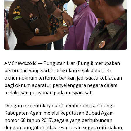
AMCnews.co.id — Pungutan Liar (Pungli) merupakan
perbuatan yang sudah dilakukan sejak dulu oleh
oknum-oknum tertentu, bahkan jadi suatu kebiasaan
bagi oknum aparatur penyelenggara negara dalam
melakukan pelayanan pada masyarakat.
Dengan terbentuknya unit pemberantasan pungli
Kabupaten Agam melalui keputusan Bupati Agam
nomor 68 tahun 2017, segala yang berhubungan
dengan pungutan tidak resmi akan segera ditiadakan.