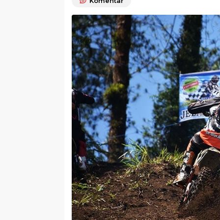
Komentar