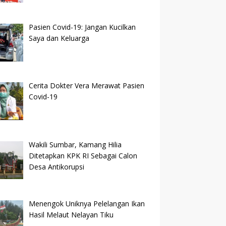
Pasien Covid-19: Jangan Kucilkan
Saya dan Keluarga
Cerita Dokter Vera Merawat Pasien
Covid-19
Wakili Sumbar, Kamang Hilia
Ditetapkan KPK RI Sebagai Calon
Desa Antikorupsi
Menengok Uniknya Pelelangan Ikan
Hasil Melaut Nelayan Tiku