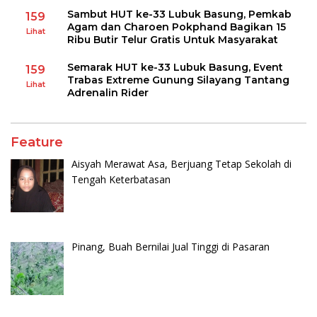
Sambut HUT ke-33 Lubuk Basung, Pemkab
159
Agam dan Charoen Pokphand Bagikan 15
Lihat
Ribu Butir Telur Gratis Untuk Masyarakat
Semarak HUT ke-33 Lubuk Basung, Event
159
Trabas Extreme Gunung Silayang Tantang
Lihat
Adrenalin Rider
Feature
Aisyah Merawat Asa, Berjuang Tetap Sekolah di
Tengah Keterbatasan
Pinang, Buah Bernilai Jual Tinggi di Pasaran