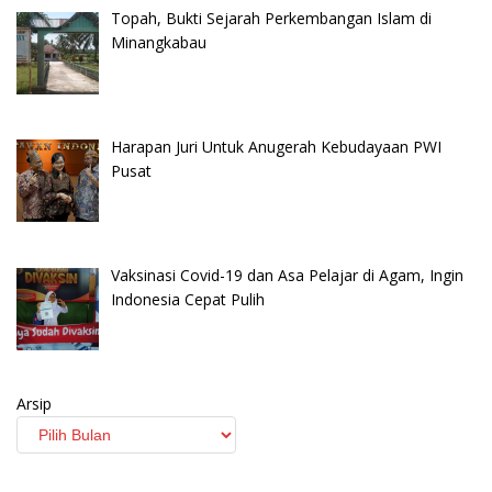
Topah, Bukti Sejarah Perkembangan Islam di
Minangkabau
Harapan Juri Untuk Anugerah Kebudayaan PWI
Pusat
Vaksinasi Covid-19 dan Asa Pelajar di Agam, Ingin
Indonesia Cepat Pulih
Arsip