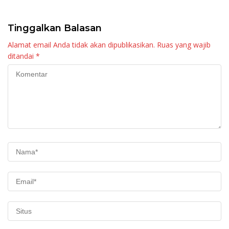
Tinggalkan Balasan
Alamat email Anda tidak akan dipublikasikan.
Ruas yang wajib
ditandai
*