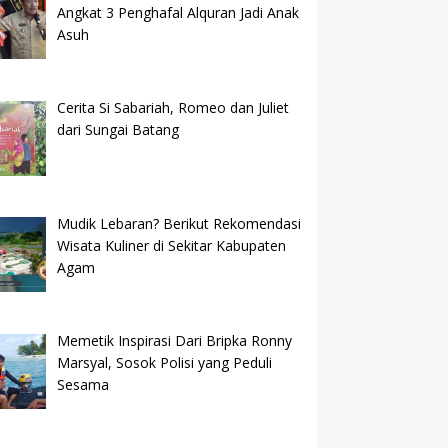
Angkat 3 Penghafal Alquran Jadi Anak
Asuh
Cerita Si Sabariah, Romeo dan Juliet
dari Sungai Batang
Mudik Lebaran? Berikut Rekomendasi
Wisata Kuliner di Sekitar Kabupaten
Agam
Memetik Inspirasi Dari Bripka Ronny
Marsyal, Sosok Polisi yang Peduli
Sesama