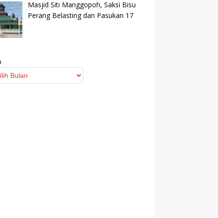
Masjid Siti Manggopoh, Saksi Bisu
Perang Belasting dan Pasukan 17
p