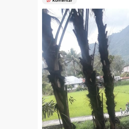
Komentar