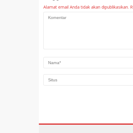
Alamat email Anda tidak akan dipublikasikan.
R