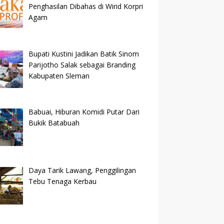
Penghasilan Dibahas di Wirid Korpri
Agam
Bupati Kustini Jadikan Batik Sinom
Parijotho Salak sebagai Branding
Kabupaten Sleman
Babuai, Hiburan Komidi Putar Dari
Bukik Batabuah
Daya Tarik Lawang, Penggilingan
Tebu Tenaga Kerbau