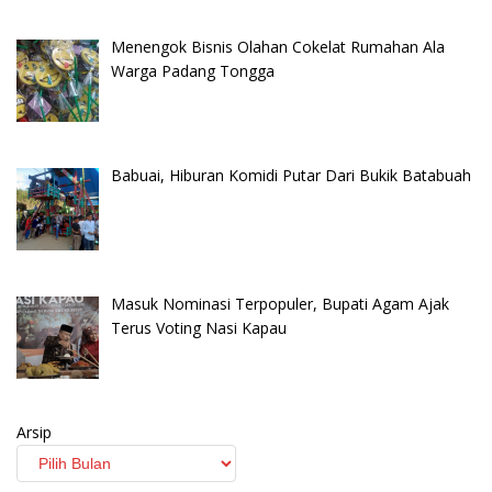
Menengok Bisnis Olahan Cokelat Rumahan Ala
Warga Padang Tongga
Babuai, Hiburan Komidi Putar Dari Bukik Batabuah
Masuk Nominasi Terpopuler, Bupati Agam Ajak
Terus Voting Nasi Kapau
Arsip