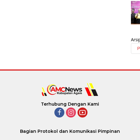
Arsi
Terhubung Dengan Kami
Bagian Protokol dan Komunikasi Pimpinan