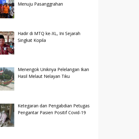
Menuju Pasanggrahan
Hadir di MTQ ke-XL, Ini Sejarah
Singkat Kopila
Menengok Uniknya Pelelangan Ikan
Hasil Melaut Nelayan Tiku
Ketegaran dan Pengabdian Petugas
Pengantar Pasien Positif Covid-19