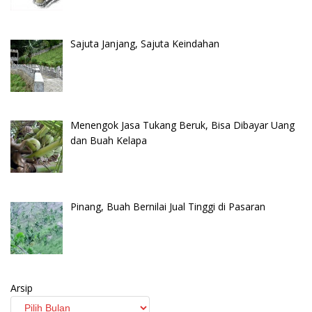
Sajuta Janjang, Sajuta Keindahan
Menengok Jasa Tukang Beruk, Bisa Dibayar Uang
dan Buah Kelapa
Pinang, Buah Bernilai Jual Tinggi di Pasaran
Arsip