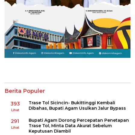
Berita Populer
Trase Tol Sicincin- Bukittinggi Kembali
393
Dibahas, Bupati Agam Usulkan Jalur Bypass
Lihat
Bupati Agam Dorong Percepatan Penetapan
291
Trase Tol, Minta Data Akurat Sebelum
Lihat
Keputusan Diambil