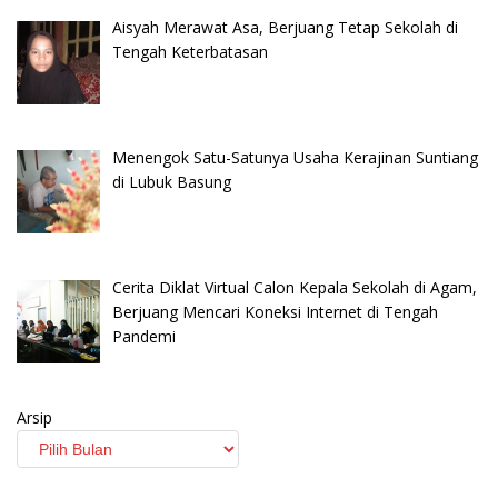
Aisyah Merawat Asa, Berjuang Tetap Sekolah di
Tengah Keterbatasan
Menengok Satu-Satunya Usaha Kerajinan Suntiang
di Lubuk Basung
Cerita Diklat Virtual Calon Kepala Sekolah di Agam,
Berjuang Mencari Koneksi Internet di Tengah
Pandemi
Arsip