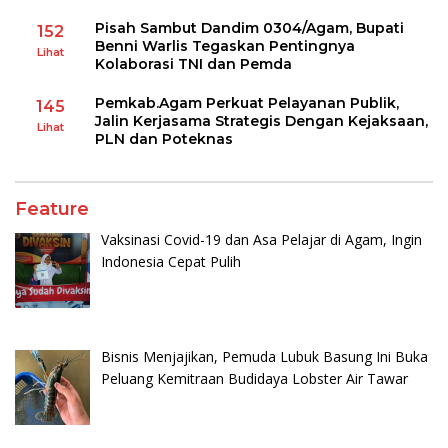
Pisah Sambut Dandim 0304/Agam, Bupati
152
Benni Warlis Tegaskan Pentingnya
Lihat
Kolaborasi TNI dan Pemda
Pemkab.Agam Perkuat Pelayanan Publik,
145
Jalin Kerjasama Strategis Dengan Kejaksaan,
Lihat
PLN dan Poteknas
Feature
Vaksinasi Covid-19 dan Asa Pelajar di Agam, Ingin
Indonesia Cepat Pulih
Bisnis Menjajikan, Pemuda Lubuk Basung Ini Buka
Peluang Kemitraan Budidaya Lobster Air Tawar