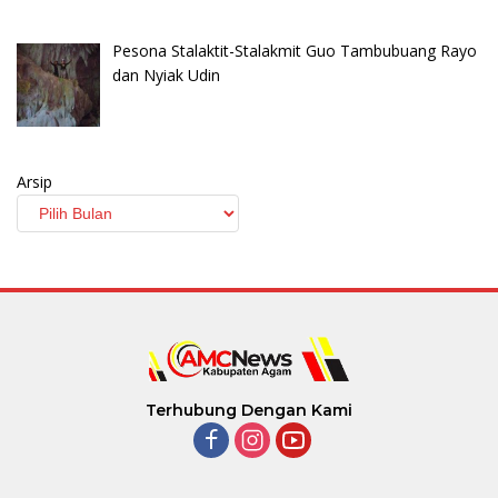
Pesona Stalaktit-Stalakmit Guo Tambubuang Rayo
dan Nyiak Udin
Arsip
Terhubung Dengan Kami