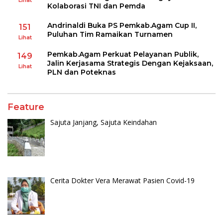
Kolaborasi TNI dan Pemda
Andrinaldi Buka PS Pemkab.Agam Cup II,
151
Puluhan Tim Ramaikan Turnamen
Lihat
Pemkab.Agam Perkuat Pelayanan Publik,
149
Jalin Kerjasama Strategis Dengan Kejaksaan,
Lihat
PLN dan Poteknas
Feature
Sajuta Janjang, Sajuta Keindahan
Cerita Dokter Vera Merawat Pasien Covid-19