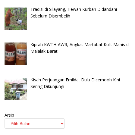
Tradisi di Silayang, Hewan Kurban Didandani
Sebelum Disembelih
Kiprah KWTH-AWR, Angkat Martabat Kulit Manis di
Malalak Barat
Kisah Perjuangan Emilda, Dulu Dicemooh Kini
Sering Dikunjungi
Arsip