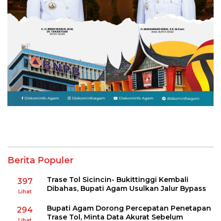
Berita Populer
Trase Tol Sicincin- Bukittinggi Kembali
397
Dibahas, Bupati Agam Usulkan Jalur Bypass
Lihat
Bupati Agam Dorong Percepatan Penetapan
294
Trase Tol, Minta Data Akurat Sebelum
Lihat