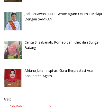
Jodi Setiawan, Duta GenRe Agam Optimis Melaju
Dengan SAMPAN
Cerita Si Sabariah, Romeo dan Juliet dari Sungai
Batang
Afriana Juita, Inspirasi Guru Berprestasi Asal
Kabupaten Agam
Arsip