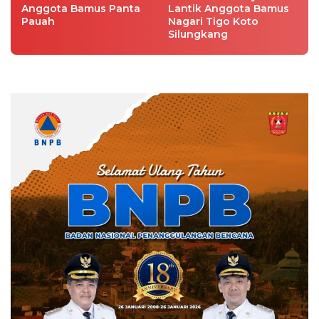
Anggota Bamus Panta
Lantik Anggota Bamus
Pauah
Nagari Tigo Koto
Silungkang