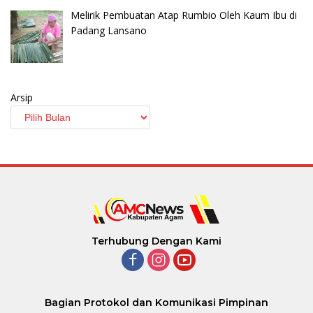
Melirik Pembuatan Atap Rumbio Oleh Kaum Ibu di
Padang Lansano
Arsip
Terhubung Dengan Kami
Bagian Protokol dan Komunikasi Pimpinan