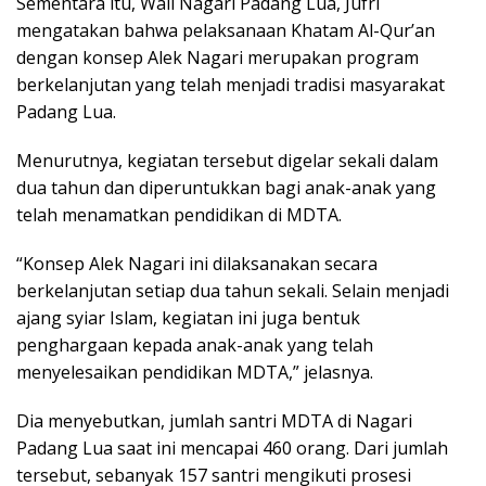
Sementara itu, Wali Nagari Padang Lua, Jufri
mengatakan bahwa pelaksanaan Khatam Al-Qur’an
dengan konsep Alek Nagari merupakan program
berkelanjutan yang telah menjadi tradisi masyarakat
Padang Lua.
Menurutnya, kegiatan tersebut digelar sekali dalam
dua tahun dan diperuntukkan bagi anak-anak yang
telah menamatkan pendidikan di MDTA.
“Konsep Alek Nagari ini dilaksanakan secara
berkelanjutan setiap dua tahun sekali. Selain menjadi
ajang syiar Islam, kegiatan ini juga bentuk
penghargaan kepada anak-anak yang telah
menyelesaikan pendidikan MDTA,” jelasnya.
Dia menyebutkan, jumlah santri MDTA di Nagari
Padang Lua saat ini mencapai 460 orang. Dari jumlah
tersebut, sebanyak 157 santri mengikuti prosesi