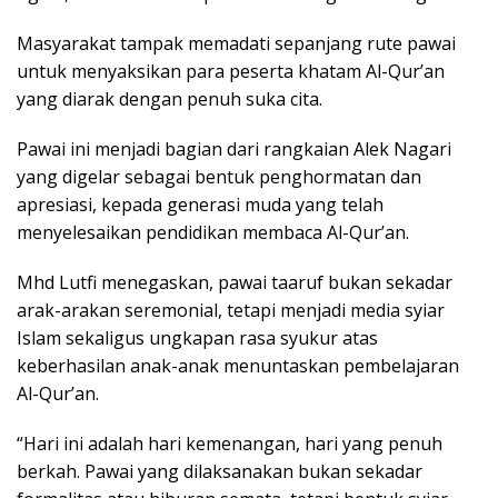
Masyarakat tampak memadati sepanjang rute pawai
untuk menyaksikan para peserta khatam Al-Qur’an
yang diarak dengan penuh suka cita.
Pawai ini menjadi bagian dari rangkaian Alek Nagari
yang digelar sebagai bentuk penghormatan dan
apresiasi, kepada generasi muda yang telah
menyelesaikan pendidikan membaca Al-Qur’an.
Mhd Lutfi menegaskan, pawai taaruf bukan sekadar
arak-arakan seremonial, tetapi menjadi media syiar
Islam sekaligus ungkapan rasa syukur atas
keberhasilan anak-anak menuntaskan pembelajaran
Al-Qur’an.
“Hari ini adalah hari kemenangan, hari yang penuh
berkah. Pawai yang dilaksanakan bukan sekadar