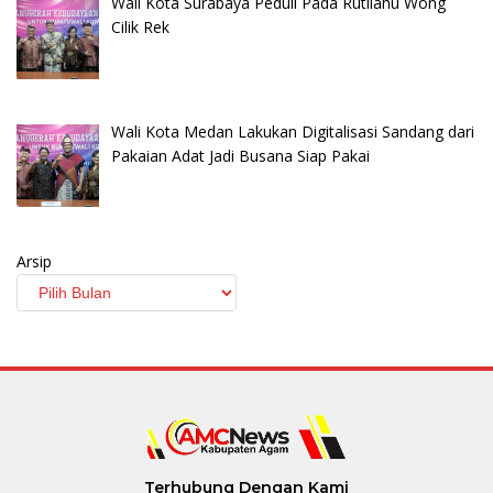
Wali Kota Surabaya Peduli Pada Rutilahu Wong
Cilik Rek
Wali Kota Medan Lakukan Digitalisasi Sandang dari
Pakaian Adat Jadi Busana Siap Pakai
Arsip
Terhubung Dengan Kami