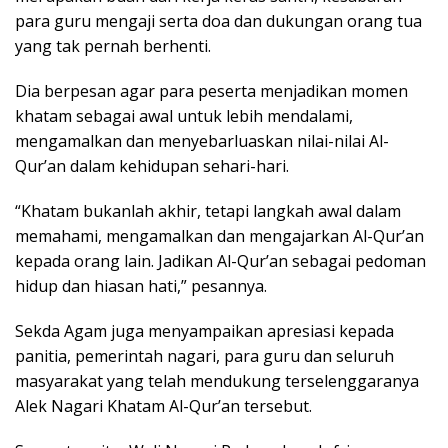
para guru mengaji serta doa dan dukungan orang tua
yang tak pernah berhenti.
Dia berpesan agar para peserta menjadikan momen
khatam sebagai awal untuk lebih mendalami,
mengamalkan dan menyebarluaskan nilai-nilai Al-
Qur’an dalam kehidupan sehari-hari.
“Khatam bukanlah akhir, tetapi langkah awal dalam
memahami, mengamalkan dan mengajarkan Al-Qur’an
kepada orang lain. Jadikan Al-Qur’an sebagai pedoman
hidup dan hiasan hati,” pesannya.
Sekda Agam juga menyampaikan apresiasi kepada
panitia, pemerintah nagari, para guru dan seluruh
masyarakat yang telah mendukung terselenggaranya
Alek Nagari Khatam Al-Qur’an tersebut.