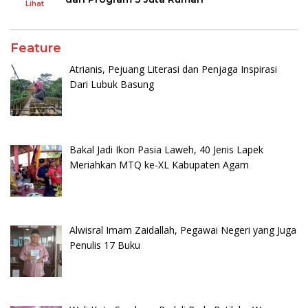
Lihat
Feature
Atrianis, Pejuang Literasi dan Penjaga Inspirasi
Dari Lubuk Basung
Bakal Jadi Ikon Pasia Laweh, 40 Jenis Lapek
Meriahkan MTQ ke-XL Kabupaten Agam
Alwisral Imam Zaidallah, Pegawai Negeri yang Juga
Penulis 17 Buku