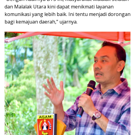
dan Malalak Utara kini dapat menikmati layanan
komunikasi yang lebih baik. Ini tentu menjadi dorongan
bagi kemajuan daerah,” ujarnya.