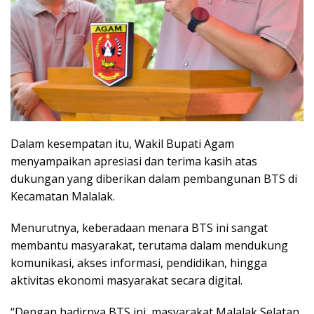
Dalam kesempatan itu, Wakil Bupati Agam
menyampaikan apresiasi dan terima kasih atas
dukungan yang diberikan dalam pembangunan BTS di
Kecamatan Malalak.
Menurutnya, keberadaan menara BTS ini sangat
membantu masyarakat, terutama dalam mendukung
komunikasi, akses informasi, pendidikan, hingga
aktivitas ekonomi masyarakat secara digital.
“Dengan hadirnya BTS ini, masyarakat Malalak Selatan