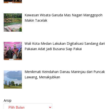
Kawasan Wisata Garuda Mas Nagari Manggopoh
Makin Tacelak
Wali Kota Medan Lakukan Digitalisasi Sandang dari
Pakaian Adat Jadi Busana Siap Pakai
Menikmati Keindahan Danau Maninjau dari Puncak
Lawang, Menakjubkan
Arsip