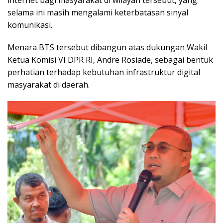
selama ini masih mengalami keterbatasan sinyal
komunikasi.
Menara BTS tersebut dibangun atas dukungan Wakil
Ketua Komisi VI DPR RI, Andre Rosiade, sebagai bentuk
perhatian terhadap kebutuhan infrastruktur digital
masyarakat di daerah.