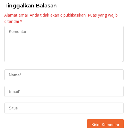
Tinggalkan Balasan
Alamat email Anda tidak akan dipublikasikan.
Ruas yang wajib
ditandai
*