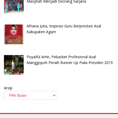
Masyitah Menjadi Seorang Sarjana
Afriana Juita, Inspirasi Guru Berprestasi Asal
Kabupaten Agam
Fisyaiful Amir, Pebasket Profesional Asal
Manggopoh Peraih Runner Up Piala Presiden 2019
Arsip