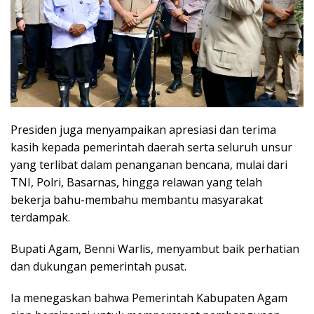
Presiden juga menyampaikan apresiasi dan terima
kasih kepada pemerintah daerah serta seluruh unsur
yang terlibat dalam penanganan bencana, mulai dari
TNI, Polri, Basarnas, hingga relawan yang telah
bekerja bahu-membahu membantu masyarakat
terdampak.
Bupati Agam, Benni Warlis, menyambut baik perhatian
dan dukungan pemerintah pusat.
Ia menegaskan bahwa Pemerintah Kabupaten Agam