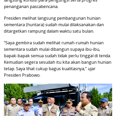
penanganan pascabencana.
Presiden melihat langsung pembangunan hunian
sementara (huntara) sudah mulai dilaksanakan dan
ditargetkan rampung dalam waktu satu bulan.
“Saya gembira sudah melihat rumah-rumah hunian
sementara sudah mulai dibangun supaya ibu-ibu,
bapak-bapak semua sudah tidak perlu tinggal di tenda.
Kemudian segera sesudah itu kita akan bangun hunian
tetap. Saya lihat cukup bagus kualitasnya,” ujar
Presiden Prabowo.