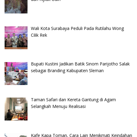
Wali Kota Surabaya Peduli Pada Rutilahu Wong
Cilik Rek
Bupati Kustini Jadikan Batik Sinom Parijotho Salak
sebagai Branding Kabupaten Sleman
Taman Safari dan Kereta Gantung di Agam
Selangkah Menuju Realisasi
Kafe Kapa Toman, Cara Lain Menikmati Keindahan