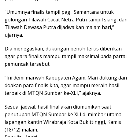
“Umumnya finalis tampil pagi. Sementara untuk
golongan Tilawah Cacat Netra Putri tampil siang, dan
Tilawah Dewasa Putra dijadwalkan malam hari,”
ujarnya.
Dia menegaskan, dukungan penuh terus diberikan
agar para finalis mampu tampil maksimal pada partai
pemuncak tersebut.
“Ini demi marwah Kabupaten Agam. Mari dukung dan
doakan para finalis kita, agar mampu meraih hasil
terbaik di MTQN Sumbar ke-XLI,” ajaknya.
Sesuai jadwal, hasil final akan diumumkan saat
penutupan MTQN Sumbar ke XLI di mimbar utama
lapangan kantin Wirabraja Kota Bukittinggi, Kamis
(18/12) malam.