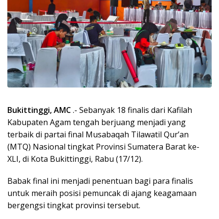
Bukittinggi, AMC
.- Sebanyak 18 finalis dari Kafilah
Kabupaten Agam tengah berjuang menjadi yang
terbaik di partai final Musabaqah Tilawatil Qur’an
(MTQ) Nasional tingkat Provinsi Sumatera Barat ke-
XLI, di Kota Bukittinggi, Rabu (17/12).
Babak final ini menjadi penentuan bagi para finalis
untuk meraih posisi pemuncak di ajang keagamaan
bergengsi tingkat provinsi tersebut.