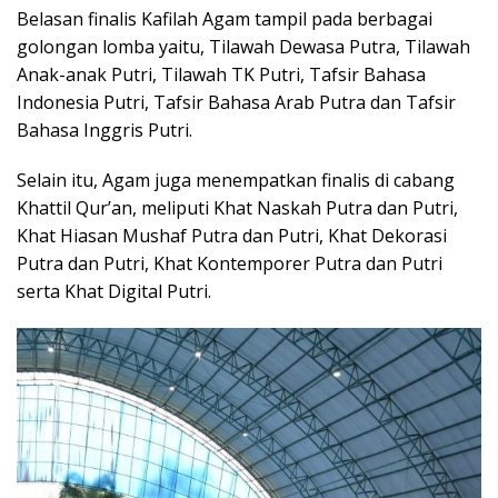
Belasan finalis Kafilah Agam tampil pada berbagai
golongan lomba yaitu, Tilawah Dewasa Putra, Tilawah
Anak-anak Putri, Tilawah TK Putri, Tafsir Bahasa
Indonesia Putri, Tafsir Bahasa Arab Putra dan Tafsir
Bahasa Inggris Putri.
Selain itu, Agam juga menempatkan finalis di cabang
Khattil Qur’an, meliputi Khat Naskah Putra dan Putri,
Khat Hiasan Mushaf Putra dan Putri, Khat Dekorasi
Putra dan Putri, Khat Kontemporer Putra dan Putri
serta Khat Digital Putri.