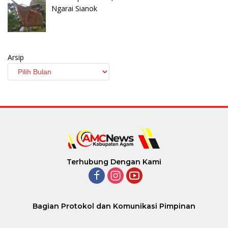
Ngarai Sianok
Arsip
Terhubung Dengan Kami
Bagian Protokol dan Komunikasi Pimpinan