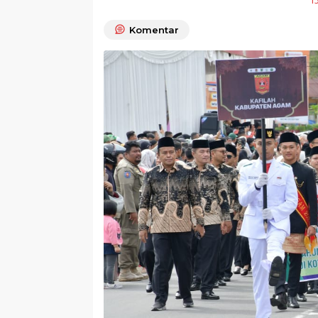
1
Komentar