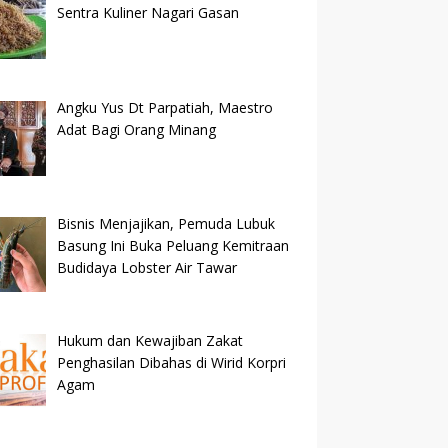
Sentra Kuliner Nagari Gasan
Angku Yus Dt Parpatiah, Maestro
Adat Bagi Orang Minang
Bisnis Menjajikan, Pemuda Lubuk
Basung Ini Buka Peluang Kemitraan
Budidaya Lobster Air Tawar
Hukum dan Kewajiban Zakat
Penghasilan Dibahas di Wirid Korpri
Agam