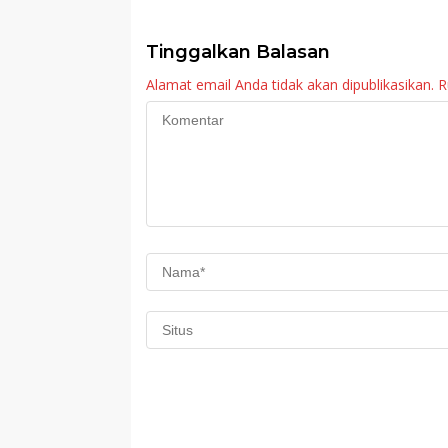
Imunisasi 2026
Tinggalkan Balasan
Alamat email Anda tidak akan dipublikasikan.
R