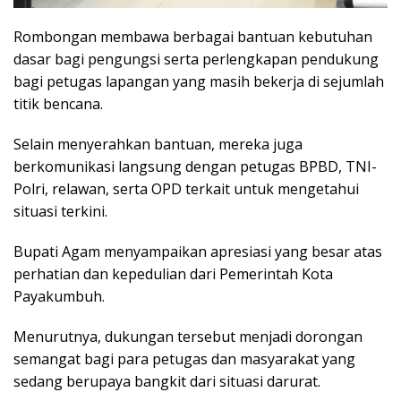
Rombongan membawa berbagai bantuan kebutuhan
dasar bagi pengungsi serta perlengkapan pendukung
bagi petugas lapangan yang masih bekerja di sejumlah
titik bencana.
Selain menyerahkan bantuan, mereka juga
berkomunikasi langsung dengan petugas BPBD, TNI-
Polri, relawan, serta OPD terkait untuk mengetahui
situasi terkini.
Bupati Agam menyampaikan apresiasi yang besar atas
perhatian dan kepedulian dari Pemerintah Kota
Payakumbuh.
Menurutnya, dukungan tersebut menjadi dorongan
semangat bagi para petugas dan masyarakat yang
sedang berupaya bangkit dari situasi darurat.