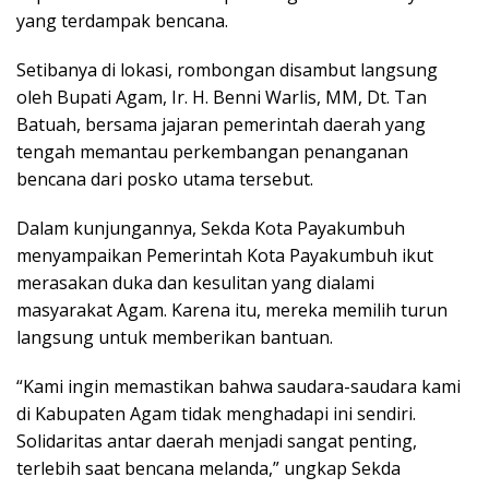
yang terdampak bencana.
Setibanya di lokasi, rombongan disambut langsung
oleh Bupati Agam, Ir. H. Benni Warlis, MM, Dt. Tan
Batuah, bersama jajaran pemerintah daerah yang
tengah memantau perkembangan penanganan
bencana dari posko utama tersebut.
Dalam kunjungannya, Sekda Kota Payakumbuh
menyampaikan Pemerintah Kota Payakumbuh ikut
merasakan duka dan kesulitan yang dialami
masyarakat Agam. Karena itu, mereka memilih turun
langsung untuk memberikan bantuan.
“Kami ingin memastikan bahwa saudara-saudara kami
di Kabupaten Agam tidak menghadapi ini sendiri.
Solidaritas antar daerah menjadi sangat penting,
terlebih saat bencana melanda,” ungkap Sekda