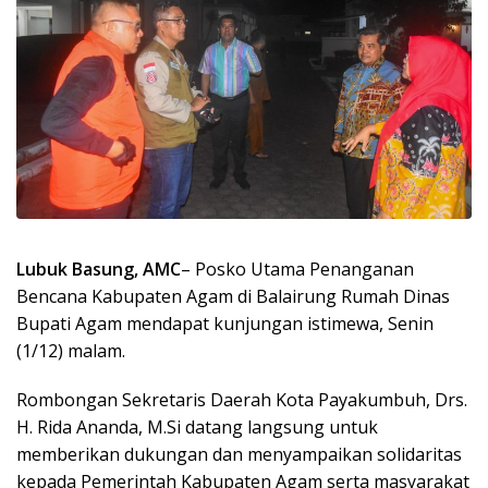
Lubuk Basung, AMC
– Posko Utama Penanganan
Bencana Kabupaten Agam di Balairung Rumah Dinas
Bupati Agam mendapat kunjungan istimewa, Senin
(1/12) malam.
Rombongan Sekretaris Daerah Kota Payakumbuh, Drs.
H. Rida Ananda, M.Si datang langsung untuk
memberikan dukungan dan menyampaikan solidaritas
kepada Pemerintah Kabupaten Agam serta masyarakat