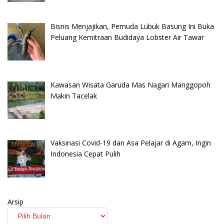
Bisnis Menjajikan, Pemuda Lubuk Basung Ini Buka
Peluang Kemitraan Budidaya Lobster Air Tawar
Kawasan Wisata Garuda Mas Nagari Manggopoh
Makin Tacelak
Vaksinasi Covid-19 dan Asa Pelajar di Agam, Ingin
Indonesia Cepat Pulih
Arsip