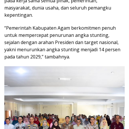
pada kerja sama semua pihak, pemerintah,
masyarakat, dunia usaha, dan seluruh pemangku
kepentingan.
“Pemerintah Kabupaten Agam berkomitmen penuh
untuk mempercepat penurunan angka stunting,
sejalan dengan arahan Presiden dan target nasional,
yakni menurunkan angka stunting menjadi 14 persen
pada tahun 2029,” tambahnya.