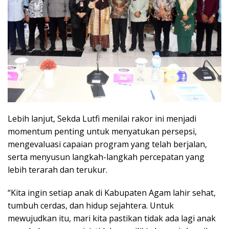
Lebih lanjut, Sekda Lutfi menilai rakor ini menjadi
momentum penting untuk menyatukan persepsi,
mengevaluasi capaian program yang telah berjalan,
serta menyusun langkah-langkah percepatan yang
lebih terarah dan terukur.
“Kita ingin setiap anak di Kabupaten Agam lahir sehat,
tumbuh cerdas, dan hidup sejahtera. Untuk
mewujudkan itu, mari kita pastikan tidak ada lagi anak