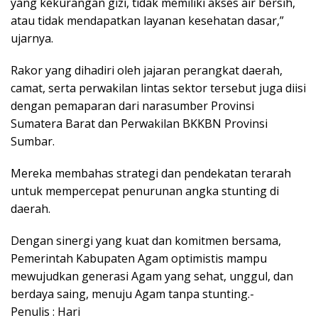
yang kekurangan gizi, tidak memiliki akses air bersih,
atau tidak mendapatkan layanan kesehatan dasar,”
ujarnya.
Rakor yang dihadiri oleh jajaran perangkat daerah,
camat, serta perwakilan lintas sektor tersebut juga diisi
dengan pemaparan dari narasumber Provinsi
Sumatera Barat dan Perwakilan BKKBN Provinsi
Sumbar.
Mereka membahas strategi dan pendekatan terarah
untuk mempercepat penurunan angka stunting di
daerah.
Dengan sinergi yang kuat dan komitmen bersama,
Pemerintah Kabupaten Agam optimistis mampu
mewujudkan generasi Agam yang sehat, unggul, dan
berdaya saing, menuju Agam tanpa stunting.-
Penulis : Hari