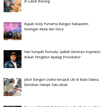
di Lubuk Basung
Bupati Acep Purnama Bangun Kabupaten
Kuningan Mulai dari Desa
Hari Sumpah Pemuda: ‘Jadilah Generasi Inspirator,
Bukan Pengekor Apalagi Provokator’
Jatuh Bangun Usaha Kerupuk Ubi di Balai Salasa,
Bertahan Hampir Satu Abad