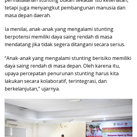
tetapi juga menyangkut pembangunan manusia dan
masa depan daerah.
Ia menilai, anak-anak yang mengalami stunting
berpotensi memiliki daya saing rendah di masa
mendatang jika tidak segera ditangani secara serius.
“Anak-anak yang mengalami stunting berisiko memiliki
daya saing rendah di masa depan. Oleh karena itu,
upaya percepatan penurunan stunting harus kita
lakukan secara kolaboratif, terintegrasi, dan
berkelanjutan,” ujarnya.