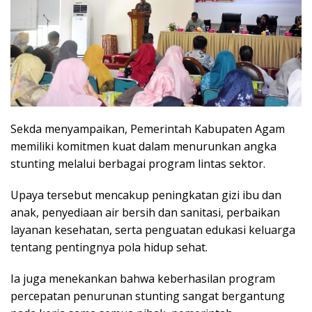
Sekda menyampaikan, Pemerintah Kabupaten Agam
memiliki komitmen kuat dalam menurunkan angka
stunting melalui berbagai program lintas sektor.
Upaya tersebut mencakup peningkatan gizi ibu dan
anak, penyediaan air bersih dan sanitasi, perbaikan
layanan kesehatan, serta penguatan edukasi keluarga
tentang pentingnya pola hidup sehat.
Ia juga menekankan bahwa keberhasilan program
percepatan penurunan stunting sangat bergantung