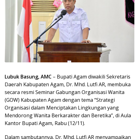
Lubuk Basung, AMC
– Bupati Agam diwakili Sekretaris
Daerah Kabupaten Agam, Dr. Mhd. Lutfi AR, membuka
secara resmi Seminar Gabungan Organisasi Wanita
(GOW) Kabupaten Agam dengan tema “Strategi
Organisasi dalam Menciptakan Lingkungan yang
Mendorong Wanita Berkarakter dan Beretika”, di Aula
Kantor Bupati Agam, Rabu (12/11).
Dalam sambutannya, Dr. Mhd. Lutfi AR menyampaikan