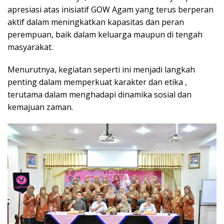
apresiasi atas inisiatif GOW Agam yang terus berperan
aktif dalam meningkatkan kapasitas dan peran
perempuan, baik dalam keluarga maupun di tengah
masyarakat.
Menurutnya, kegiatan seperti ini menjadi langkah
penting dalam memperkuat karakter dan etika ,
terutama dalam menghadapi dinamika sosial dan
kemajuan zaman.