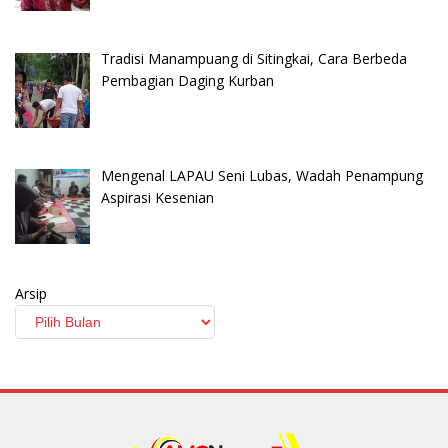
Tradisi Manampuang di Sitingkai, Cara Berbeda
Pembagian Daging Kurban
Mengenal LAPAU Seni Lubas, Wadah Penampung
Aspirasi Kesenian
Arsip