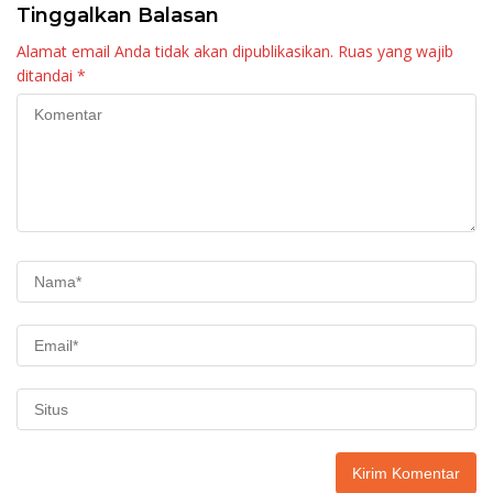
Tinggalkan Balasan
Alamat email Anda tidak akan dipublikasikan.
Ruas yang wajib
ditandai
*