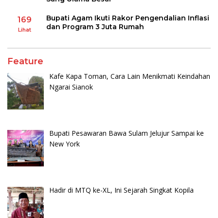
Bupati Agam Ikuti Rakor Pengendalian Inflasi
169
dan Program 3 Juta Rumah
Lihat
Feature
Kafe Kapa Toman, Cara Lain Menikmati Keindahan
Ngarai Sianok
Bupati Pesawaran Bawa Sulam Jelujur Sampai ke
New York
Hadir di MTQ ke-XL, Ini Sejarah Singkat Kopila