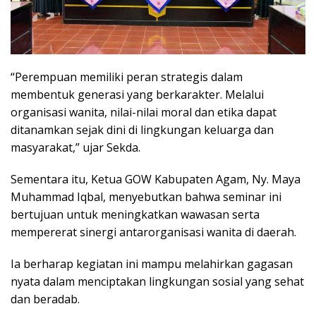
“Perempuan memiliki peran strategis dalam
membentuk generasi yang berkarakter. Melalui
organisasi wanita, nilai-nilai moral dan etika dapat
ditanamkan sejak dini di lingkungan keluarga dan
masyarakat,” ujar Sekda.
Sementara itu, Ketua GOW Kabupaten Agam, Ny. Maya
Muhammad Iqbal, menyebutkan bahwa seminar ini
bertujuan untuk meningkatkan wawasan serta
mempererat sinergi antarorganisasi wanita di daerah.
Ia berharap kegiatan ini mampu melahirkan gagasan
nyata dalam menciptakan lingkungan sosial yang sehat
dan beradab.