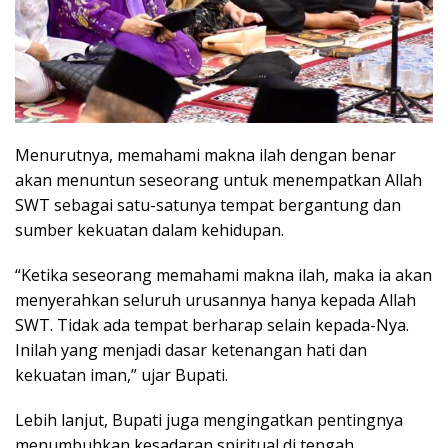
Menurutnya, memahami makna ilah dengan benar
akan menuntun seseorang untuk menempatkan Allah
SWT sebagai satu-satunya tempat bergantung dan
sumber kekuatan dalam kehidupan.
“Ketika seseorang memahami makna ilah, maka ia akan
menyerahkan seluruh urusannya hanya kepada Allah
SWT. Tidak ada tempat berharap selain kepada-Nya.
Inilah yang menjadi dasar ketenangan hati dan
kekuatan iman,” ujar Bupati.
Lebih lanjut, Bupati juga mengingatkan pentingnya
menumbuhkan kesadaran spiritual di tengah