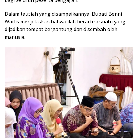
Dalam tausiah yang disampaikannya, Bupati Benni
Warlis menjelaskan bahwa ilah berarti sesuatu yang
dijadikan tempat bergantung dan disembah oleh
manusia.