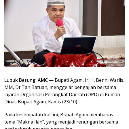
Lubuk Basung, AMC
— Bupati Agam, Ir. H. Benni Warlis,
MM, Dt Tan Batuah, menggelar pengajian bersama
jajaran Organisasi Perangkat Daerah (OPD) di Rumah
Dinas Bupati Agam, Kamis (23/10).
Pada kesempatan kali ini, Bupati Agam membahas
tema “Makna Ilah”, yang menjadi renungan bersama
bagi seluruh peserta pengajian.