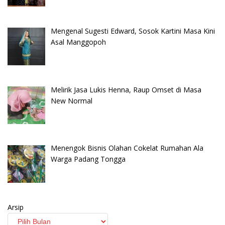
Mengenal Sugesti Edward, Sosok Kartini Masa Kini
Asal Manggopoh
Melirik Jasa Lukis Henna, Raup Omset di Masa
New Normal
Menengok Bisnis Olahan Cokelat Rumahan Ala
Warga Padang Tongga
Arsip