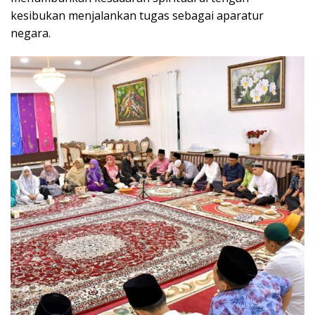
kesibukan menjalankan tugas sebagai aparatur
negara.