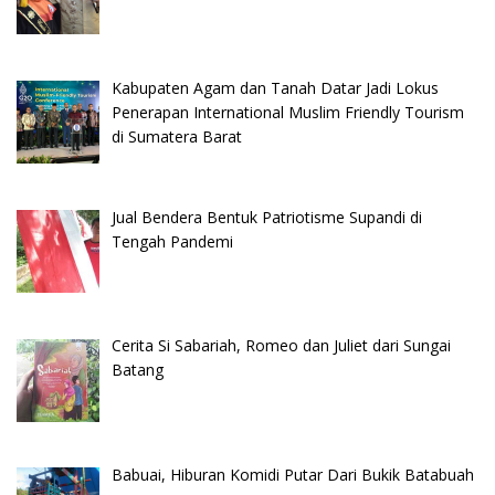
Kabupaten Agam dan Tanah Datar Jadi Lokus
Penerapan International Muslim Friendly Tourism
di Sumatera Barat
Jual Bendera Bentuk Patriotisme Supandi di
Tengah Pandemi
Cerita Si Sabariah, Romeo dan Juliet dari Sungai
Batang
Babuai, Hiburan Komidi Putar Dari Bukik Batabuah