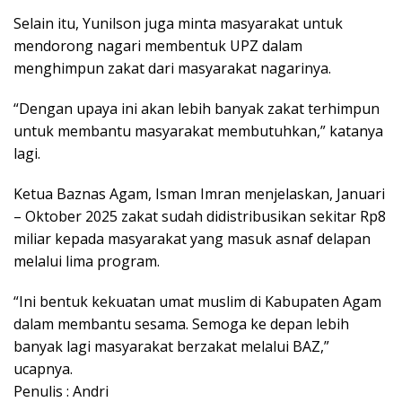
Selain itu, Yunilson juga minta masyarakat untuk
mendorong nagari membentuk UPZ dalam
menghimpun zakat dari masyarakat nagarinya.
“Dengan upaya ini akan lebih banyak zakat terhimpun
untuk membantu masyarakat membutuhkan,” katanya
lagi.
Ketua Baznas Agam, Isman Imran menjelaskan, Januari
– Oktober 2025 zakat sudah didistribusikan sekitar Rp8
miliar kepada masyarakat yang masuk asnaf delapan
melalui lima program.
“Ini bentuk kekuatan umat muslim di Kabupaten Agam
dalam membantu sesama. Semoga ke depan lebih
banyak lagi masyarakat berzakat melalui BAZ,”
ucapnya.
Penulis : Andri