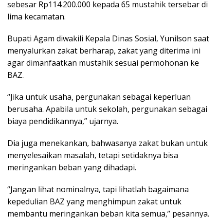
sebesar Rp114.200.000 kepada 65 mustahik tersebar di
lima kecamatan.
Bupati Agam diwakili Kepala Dinas Sosial, Yunilson saat
menyalurkan zakat berharap, zakat yang diterima ini
agar dimanfaatkan mustahik sesuai permohonan ke
BAZ.
“Jika untuk usaha, pergunakan sebagai keperluan
berusaha. Apabila untuk sekolah, pergunakan sebagai
biaya pendidikannya,” ujarnya.
Dia juga menekankan, bahwasanya zakat bukan untuk
menyelesaikan masalah, tetapi setidaknya bisa
meringankan beban yang dihadapi.
“Jangan lihat nominalnya, tapi lihatlah bagaimana
kepedulian BAZ yang menghimpun zakat untuk
membantu meringankan beban kita semua,” pesannya.