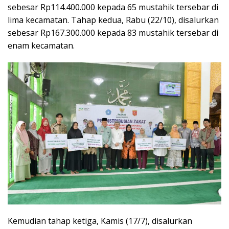
sebesar Rp114.400.000 kepada 65 mustahik tersebar di
lima kecamatan. Tahap kedua, Rabu (22/10), disalurkan
sebesar Rp167.300.000 kepada 83 mustahik tersebar di
enam kecamatan.
Kemudian tahap ketiga, Kamis (17/7), disalurkan