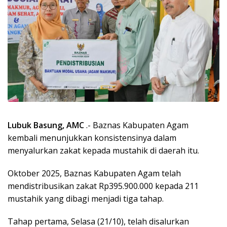
Lubuk Basung, AMC
.- Baznas Kabupaten Agam
kembali menunjukkan konsistensinya dalam
menyalurkan zakat kepada mustahik di daerah itu.
Oktober 2025, Baznas Kabupaten Agam telah
mendistribusikan zakat Rp395.900.000 kepada 211
mustahik yang dibagi menjadi tiga tahap.
Tahap pertama, Selasa (21/10), telah disalurkan