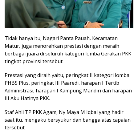
Tidak hanya itu, Nagari Panta Pauah, Kecamatan
Matur, juga menorehkan prestasi dengan meraih
berbagai juara di seluruh kategori lomba Gerakan PKK
tingkat provinsi tersebut.
Prestasi yang diraih yaitu, peringkat II kategori lomba
PHBS Plus, peringkat III Paaredi, harapan I Tertib
Administrasi, harapan I Kampung Mandiri dan harapan
III Aku Hatinya PKK.
Staf Ahli TP PKK Agam, Ny Maya M Iqbal yang hadir
saat itu, mengaku bersyukur dan bangga atas capaian
tersebut.