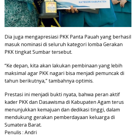
Dia juga mengapresiasi PKK Panta Pauah yang berhasil
masuk nominasi di seluruh kategori lomba Gerakan
PKK tingkat Sumbar tersebut.
“Ke depan, kita akan lakukan pembinaan yang lebih
maksimal agar PKK nagari bisa menjadi pemuncak di
tahun berikutnya,” tambahnya optimis.
Prestasi ini menjadi bukti nyata, bahwa peran aktif
kader PKK dan Dasawisma di Kabupaten Agam terus
menunjukkan kemajuan dan dedikasi tinggi, dalam
mendukung gerakan pemberdayaan keluarga di
Sumatera Barat.
Penulis : Andri