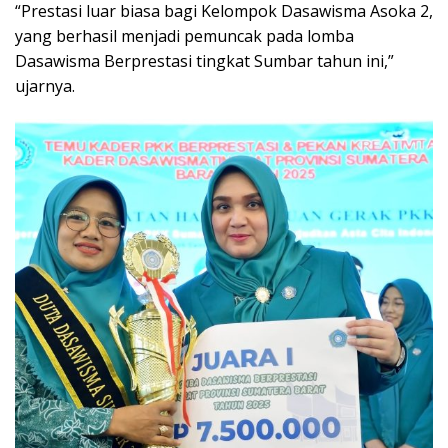
“Prestasi luar biasa bagi Kelompok Dasawisma Asoka 2,
yang berhasil menjadi pemuncak pada lomba
Dasawisma Berprestasi tingkat Sumbar tahun ini,”
ujarnya.