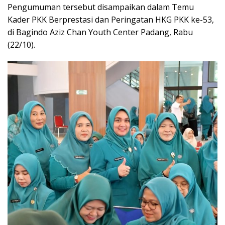
Pengumuman tersebut disampaikan dalam Temu
Kader PKK Berprestasi dan Peringatan HKG PKK ke-53,
di Bagindo Aziz Chan Youth Center Padang, Rabu
(22/10).