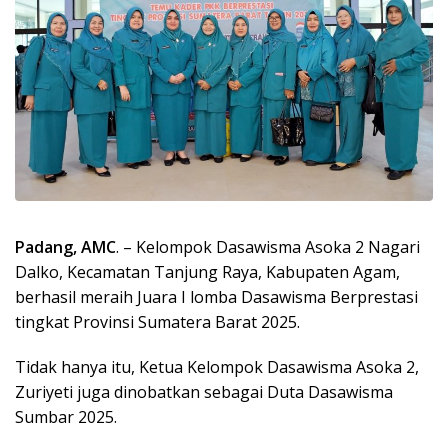
Padang, AMC
. – Kelompok Dasawisma Asoka 2 Nagari
Dalko, Kecamatan Tanjung Raya, Kabupaten Agam,
berhasil meraih Juara I lomba Dasawisma Berprestasi
tingkat Provinsi Sumatera Barat 2025.
Tidak hanya itu, Ketua Kelompok Dasawisma Asoka 2,
Zuriyeti juga dinobatkan sebagai Duta Dasawisma
Sumbar 2025.