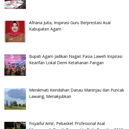
Afriana Juita, Inspirasi Guru Berprestasi Asal
Kabupaten Agam
Bupati Agam Jadikan Nagari Pasia Laweh Inspirasi
Kearifan Lokal Demi Ketahanan Pangan
Menikmati Keindahan Danau Maninjau dari Puncak
Lawang, Menakjubkan
Fisyaiful Amir, Pebasket Profesional Asal