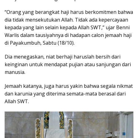
“Orang yang berangkat haji harus berkomitmen bahwa
dia tidak mensekutukan Allah. Tidak ada kepercayaan
kepada yang lain selain kepada Allah SWT,” ujar Benni
Warlis dalam tausiyahnya di hadapan calon jemaah haji
di Payakumbuh, Sabtu (18/10).
Dia menegaskan, niat berhaji haruslah bersih dari
keinginan untuk mendapat pujian atau sanjungan dari
manusia.
Jemaah katanya, juga harus yakin bahwa segala nikmat
dan karunia yang diterima semata-mata berasal dari
Allah SWT.