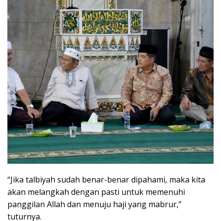
“Jika talbiyah sudah benar-benar dipahami, maka kita
akan melangkah dengan pasti untuk memenuhi
panggilan Allah dan menuju haji yang mabrur,”
tuturnya.