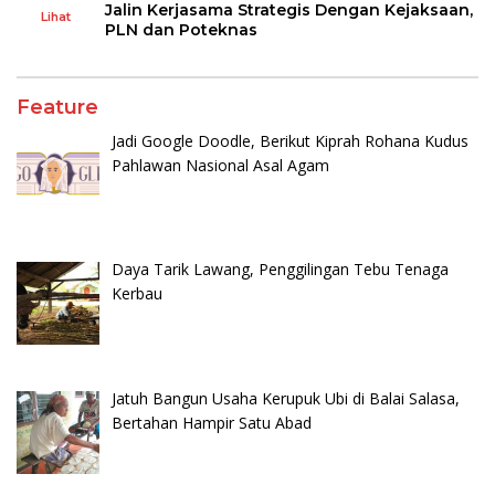
Jalin Kerjasama Strategis Dengan Kejaksaan,
Lihat
PLN dan Poteknas
Feature
Jadi Google Doodle, Berikut Kiprah Rohana Kudus
Pahlawan Nasional Asal Agam
Daya Tarik Lawang, Penggilingan Tebu Tenaga
Kerbau
Jatuh Bangun Usaha Kerupuk Ubi di Balai Salasa,
Bertahan Hampir Satu Abad