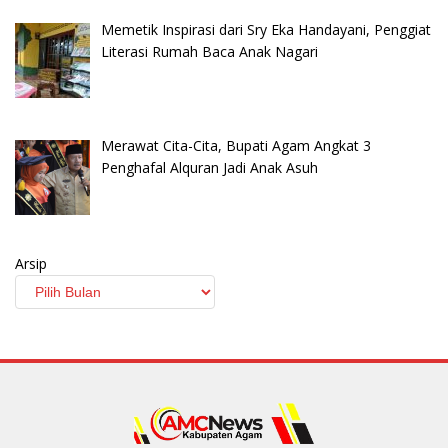
Memetik Inspirasi dari Sry Eka Handayani, Penggiat
Literasi Rumah Baca Anak Nagari
Merawat Cita-Cita, Bupati Agam Angkat 3
Penghafal Alquran Jadi Anak Asuh
Arsip