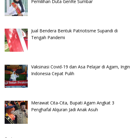
Pemilihan Duta GenRe Sumbar
Jual Bendera Bentuk Patriotisme Supandi di
Tengah Pandemi
Vaksinasi Covid-19 dan Asa Pelajar di Agam, Ingin
Indonesia Cepat Pulih
Merawat Cita-Cita, Bupati Agam Angkat 3
Penghafal Alquran Jadi Anak Asuh