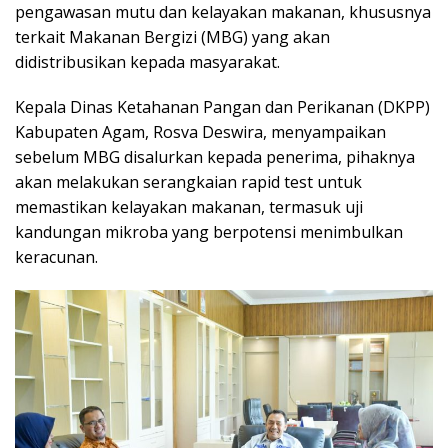
pengawasan mutu dan kelayakan makanan, khususnya
terkait Makanan Bergizi (MBG) yang akan
didistribusikan kepada masyarakat.
Kepala Dinas Ketahanan Pangan dan Perikanan (DKPP)
Kabupaten Agam, Rosva Deswira, menyampaikan
sebelum MBG disalurkan kepada penerima, pihaknya
akan melakukan serangkaian rapid test untuk
memastikan kelayakan makanan, termasuk uji
kandungan mikroba yang berpotensi menimbulkan
keracunan.