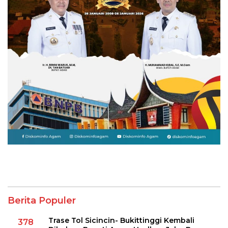
Berita Populer
Trase Tol Sicincin- Bukittinggi Kembali
378