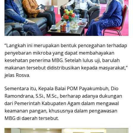
“Langkah ini merupakan bentuk pencegahan terhadap
penyebaran mikroba yang dapat membahayakan
kesehatan penerima MBG. Setelah lulus uji, barulah
makanan tersebut didistribusikan kepada masyarakat,”
jelas Rosva.
Sementara itu, Kepala Balai POM Payakumbuh, Dio
Ramondrana, S.Si., M.Sc., berharap adanya dukungan
dari Pemerintah Kabupaten Agam dalam mengawal
keamanan pangan, khususnya dalam pengawasan
MBG di daerah tersebut.