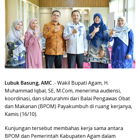
Lubuk Basung, AMC
.- Wakil Bupati Agam, H.
Muhammad Iqbal, SE, M.Com, menerima audiensi,
koordinasi, dan silaturahmi dari Balai Pengawas Obat
dan Makanan (BPOM) Payakumbuh di ruang kerjanya,
Kamis (16/10).
Kunjungan tersebut membahas kerja sama antara
BPOM dan Pemerintah Kabupaten Agam dalam