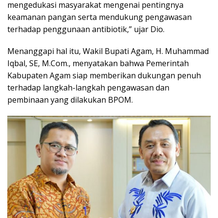
mengedukasi masyarakat mengenai pentingnya
keamanan pangan serta mendukung pengawasan
terhadap penggunaan antibiotik,” ujar Dio.
Menanggapi hal itu, Wakil Bupati Agam, H. Muhammad
Iqbal, SE, M.Com., menyatakan bahwa Pemerintah
Kabupaten Agam siap memberikan dukungan penuh
terhadap langkah-langkah pengawasan dan
pembinaan yang dilakukan BPOM.