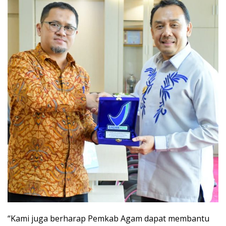
“Kami juga berharap Pemkab Agam dapat membantu